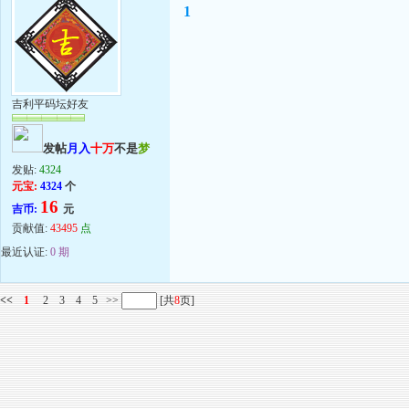
1
吉利平码坛好友
发帖
月入
十万
不是
梦
发贴:
4324
元宝:
4324
个
16
吉币:
元
贡献值:
43495
点
最近认证:
0 期
<<
1
2
3
4
5
>>
[共
8
页]