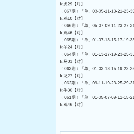
k:虎29【对】
﹛067期﹜「单」03-05-11-13-21-23-39-4
k:鸡10【对】
﹛066期﹜「单」05-07-09-11-23-27-31-3
k:鸡46【对】
﹛065期﹜「单」01-07-13-15-17-19-33-3
k:羊24【对】
﹛064期﹜「单」01-13-17-19-23-25-33-3
k:马01【对】
﹛063期﹜「单」01-03-13-15-19-23-25-2
k:龙27【对】
﹛062期﹜「单」09-11-19-23-25-29-31-3
k:牛30【对】
﹛061期﹜「单」01-05-07-09-11-15-21-2
k:鸡46【对】