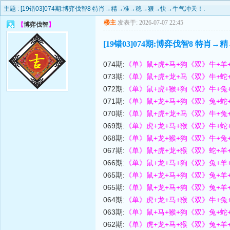
主题 :
[19错03]074期:博弈伐智8 特肖→精→准→稳→狠→快→牛气冲天！.
楼主
发表于: 2026-07-07 22:45
【
博弈伐智
】
[19错03]074期:博弈伐智8 特
074期:
《单》鼠+虎+马+狗《双》牛+羊
073期:
《单》鼠+虎+龙+马《双》牛+蛇
072期:
《单》鼠+虎+猴+狗《双》牛+兔
071期:
《单》鼠+龙+马+狗《双》兔+蛇
070期:
《单》鼠+虎+龙+马《双》牛+兔
069期:
《单》虎+龙+马+猴《双》牛+蛇
068期:
《单》鼠+龙+猴+狗《双》牛+兔
067期:
《单》鼠+虎+龙+猴《双》蛇+羊
066期:
《单》鼠+龙+马+狗《双》兔+羊
065期:
《单》鼠+龙+马+狗《双》兔+羊
065期:
《单》鼠+龙+马+狗《双》兔+羊
064期:
《单》虎+龙+马+猴《双》牛+兔
063期:
《单》鼠+马+猴+狗《双》兔+蛇
062期:
《单》虎+龙+马+猴《双》兔+羊