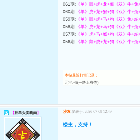
061期:
《单》鼠+虎+龙+猴《双》牛+兔
060期:
《单》虎+龙+猴+狗《双》牛+兔
059期:
《单》鼠+虎+马+狗《双》兔+蛇
058期:
《单》虎+龙+马+狗《双》牛+兔
057期:
《单》虎+马+猴+狗《双》牛+蛇
056期:
《单》鼠+虎+龙+狗《双》牛+兔
本帖最近打赏记录：
元宝:+8(一路上有你)
沙发
发表于: 2026-07-09 12:49
【
挂羊头卖狗肉
】
楼主，支持！