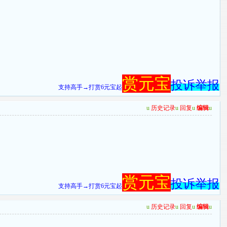
赏元宝
投诉举报
支持高手→打赏6元宝起
u
历史记录
u
回复
u
编辑
u
赏元宝
投诉举报
支持高手→打赏6元宝起
u
历史记录
u
回复
u
编辑
u