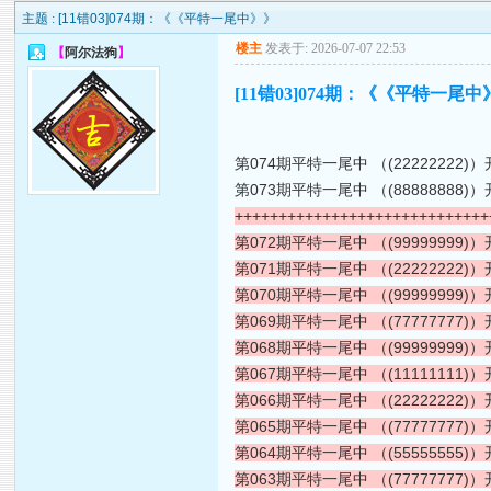
主题 :
[11错03]074期：《《平特一尾中》》
楼主
发表于: 2026-07-07 22:53
【
阿尔法狗
】
[11错03]074期：《《平特一尾中
第074期平特一尾中 （(22222222)）
第073期平特一尾中 （(88888888)）
++++++++++++++++++++++++++++
第072期平特一尾中 （(99999999)）
第071期平特一尾中 （(22222222)）
第070期平特一尾中 （(99999999)）
第069期平特一尾中 （(77777777)）
第068期平特一尾中 （(99999999)）
第067期平特一尾中 （(11111111)）
第066期平特一尾中 （(22222222)）
第065期平特一尾中 （(77777777)）
第064期平特一尾中 （(55555555)）
第063期平特一尾中 （(77777777)）