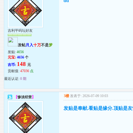
dd
吉利平码坛好友
发帖
月入
十万
不是
梦
发贴:
4656
元宝:
4656
个
148
吉币:
元
贡献值:
47036
点
最近认证:
0 期
3楼
发表于: 2026-07-09 10:03
【
惨淡经营
】
发贴是奉献.看贴是缘分.顶贴是友