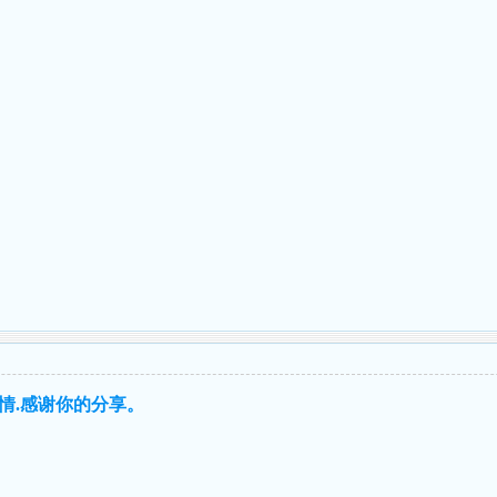
情.感谢你的分享。