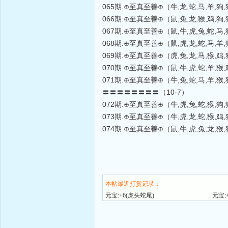
065期.⊕至真至善⊕（牛,龙,蛇,马,羊,狗
066期.⊕至真至善⊕（鼠,兔,龙,猴,鸡,狗
067期.⊕至真至善⊕（鼠,牛,虎,兔,蛇,马
068期.⊕至真至善⊕（鼠,虎,龙,蛇,马,羊
069期.⊕至真至善⊕（虎,兔,龙,马,猴,鸡
070期.⊕至真至善⊕（鼠,牛,虎,蛇,羊,猴
071期.⊕至真至善⊕（牛,兔,蛇,马,羊,猴
〓〓〓〓〓〓〓〓（10-7）
072期.⊕至真至善⊕（牛,虎,兔,蛇,猴,狗
073期.⊕至真至善⊕（牛,虎,龙,蛇,猴,鸡
074期.⊕至真至善⊕（鼠,牛,虎,兔,龙,猴
本帖最近打赏记录：
元宝:+6(虎头蛇尾)
元宝: