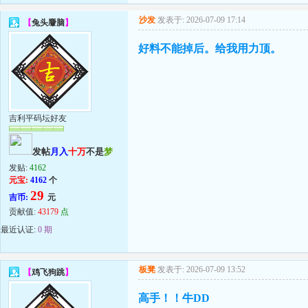
沙发
发表于: 2026-07-09 17:14
【
兔头麞脑
】
好料不能掉后。给我用力顶。
吉利平码坛好友
发帖
月入
十万
不是
梦
发贴:
4162
元宝:
4162
个
29
吉币:
元
贡献值:
43179
点
最近认证:
0 期
板凳
发表于: 2026-07-09 13:52
【
鸡飞狗跳
】
高手！！牛DD