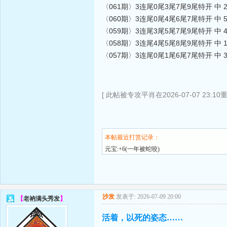
〈061期〉3连尾0尾3尾7尾9尾特开 中 2 
〈060期〉3连尾0尾4尾6尾7尾特开 中 5 个 
〈059期〉3连尾3尾5尾7尾9尾特开 中 4 个
〈058期〉3连尾4尾5尾8尾9尾特开 中 1
〈057期〉3连尾0尾1尾6尾7尾特开 中 3 
[ 此帖被专攻平肖在2026-07-07 23:10
本帖最近打赏记录：
元宝:+6(一年被蛇咬)
沙发
发表于: 2026-07-09 20:00
【
老衲满头秀发
】
活着，以死的姿态……