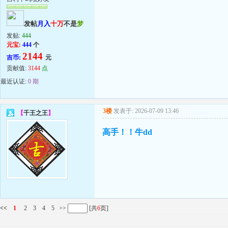
发帖
月入
十万
不是
梦
发贴:
444
元宝:
444
个
2144
吉币:
元
贡献值:
3144
点
最近认证:
0 期
3楼
发表于: 2026-07-09 13:46
【
千王之王
】
高手！！牛dd
<<
1
2
3
4
5
>>
[共
6
页]