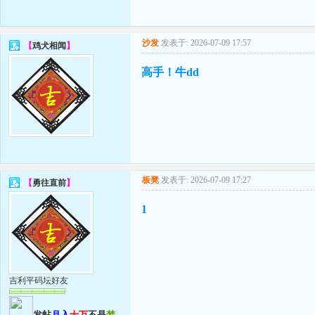
沙发
发表于: 2026-07-09 17:57
【
鸡犬相闻
】
高手！牛dd
板凳
发表于: 2026-07-09 17:27
【
勇往直前
】
1
吉利平码坛好友
发帖
月入
十万
不是
梦