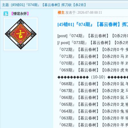
主题 :
[45错01]『074期』【暮云春树】挥刀砍【杀2肖】
楼主
发表于: 2026-07-08 00:11
【
情谊永怀
】
[45错01]『074期』【暮云春树】
[post]『074期』【暮云春树】【0杀2肖0
[/ post]『073期』【暮云春树】【0杀2肖
『072期』【暮云春树】【0杀2肖0 牛 兔
『071期』【暮云春树】【0杀2肖0 马 鸡
『070期』【暮云春树】【0杀2肖0 羊 鸡
『069期』【暮云春树】【0杀2肖0 虎 蛇
◆◆◆◆◆◆◆◆◆◆（10-10）◆◆◆◆◆◆
『068期』【暮云春树】【0杀2肖0 鼠 羊
『067期』【暮云春树】【0杀2肖0 龙 马
『066期』【暮云春树】【0杀2肖0 鼠 马
『065期』【暮云春树】【0杀2肖0 龙 猴
『064期』【暮云春树】【0杀2肖0 兔 猪
『063期』【暮云春树】【0杀2肖0 羊 猪
『062期』【暮云春树】【0杀2肖0 羊 狗