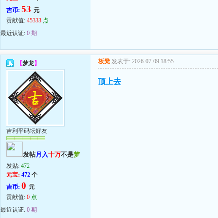
53
吉币:
元
贡献值:
45333
点
最近认证:
0 期
板凳
发表于: 2026-07-09 18:55
【
梦龙
】
顶上去
吉利平码坛好友
发帖
月入
十万
不是
梦
发贴:
472
元宝:
472
个
0
吉币:
元
贡献值:
0
点
最近认证:
0 期