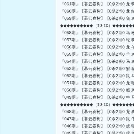
『061期』【暮云春树】【0杀2肖0 龙 狗
『060期』【暮云春树】【0杀2肖0 龙 蛇
『059期』【暮云春树】【0杀2肖0 兔 鸡
◆◆◆◆◆◆◆◆◆◆（10-10）◆◆◆◆◆◆
『058期』【暮云春树】【0杀2肖0 马 猴
『057期』【暮云春树】【0杀2肖0 蛇 狗
『056期』【暮云春树】【0杀2肖0 龙 羊
『055期』【暮云春树】【0杀2肖0 羊 鸡
『054期』【暮云春树】【0杀2肖0 马 鸡
『053期』【暮云春树】【0杀2肖0 猴 猪
『052期』【暮云春树】【0杀2肖0 鼠 马
『051期』【暮云春树】【0杀2肖0 龙 猴
『050期』【暮云春树】【0杀2肖0 猴 鸡
『049期』【暮云春树】【0杀2肖0 牛 马
◆◆◆◆◆◆◆◆◆◆（10-10）◆◆◆◆◆◆
『048期』【暮云春树】【0杀2肖0 龙 狗
『047期』【暮云春树】【0杀2肖0 鼠 牛
『046期』【暮云春树】【0杀2肖0 虎 猴
『045期』【暮云春树】【0杀2肖0 虎 龙