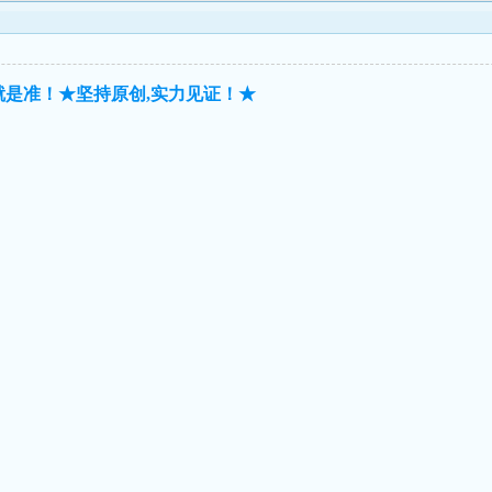
大小 就是准！★坚持原创,实力见证！★