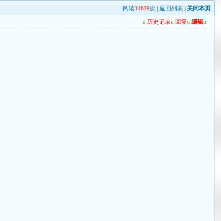
阅读
14619
次 |
返回列表
|
关闭本页
u
历史记录
u
回复
u
编辑
u