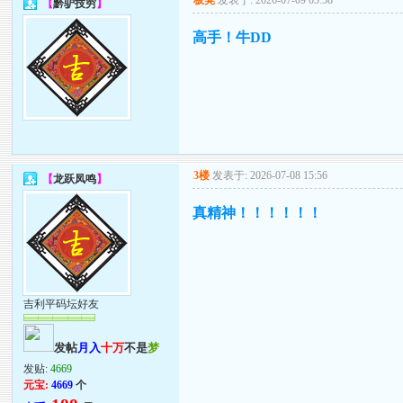
板凳
发表于: 2026-07-09 05:58
【
黔驴技穷
】
高手！牛DD
3楼
发表于: 2026-07-08 15:56
【
龙跃凤鸣
】
真精神！！！！！！
吉利平码坛好友
发帖
月入
十万
不是
梦
发贴:
4669
元宝:
4669
个