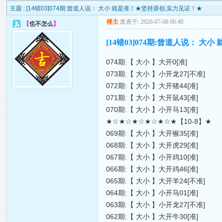
主题 :
[14错03]074期:曾道人说： 大小 就是准！★坚持原创,实力见证！★
楼主
发表于: 2026-07-08 00:40
【
也不怎么
】
[14错03]074期:曾道人说： 
074期:【 大小 】大开0[准]
073期:【 大小 】小开龙27[不准]
072期:【 大小 】大开猪44[准]
071期:【 大小 】大开鼠43[准]
070期:【 大小 】小开马13[准]
★☆★☆★☆★☆★☆★【10-8】★
069期:【 大小 】大开猴35[准]
068期:【 大小 】大开虎29[准]
067期:【 大小 】小开鸡10[准]
066期:【 大小 】大开鸡46[准]
065期:【 大小 】大开羊24[不准]
064期:【 大小 】小开马01[准]
063期:【 大小 】小开龙27[不准]
062期:【 大小 】大开牛30[准]