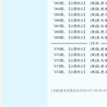
「063期」【㊣⑧肖㊣】 (单)鼠-虎-龙
「064期」【㊣⑧肖㊣】 (单)鼠-虎-猴
「065期」【㊣⑧肖㊣】 (单)鼠-虎-马
「066期」【㊣⑧肖㊣】 (单)虎-马-猴
「067期」【㊣⑧肖㊣】 (单)鼠-马-猴
「068期」【㊣⑧肖㊣】 (单)鼠-虎-马
「069期」【㊣⑧肖㊣】 (单)龙-马-猴
===================（10-9）===
「070期」【㊣⑧肖㊣】 (单)鼠-虎-猴
「071期」【㊣⑧肖㊣】 (单)虎-龙-猴
「072期」【㊣⑧肖㊣】 (单)龙-马-猴
「073期」【㊣⑧肖㊣】 (单)鼠-虎-龙
「074期」【㊣⑧肖㊣】 (单)鼠-虎-龙
[ 此帖被龙虎真经在2026-07-08 00:4