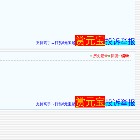
赏元宝
投诉举报
支持高手→打赏6元宝起
u
历史记录
u
回复
u
编辑
u
赏元宝
投诉举报
支持高手→打赏6元宝起