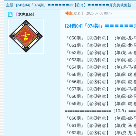
主题 :
[24错04]「074期」〓〓〓〓〓〓㊣【⑧肖】〓〓〓〓〓〓开完奖就更新！
楼主
发表于: 2026-07-08 00:47
【
龙虎真经
】
[24错04]「074期」〓〓〓
「050期」【㊣⑧肖㊣】 (单)鼠-龙-马
「051期」【㊣⑧肖㊣】 (单)鼠-龙-马
「052期」【㊣⑧肖㊣】 (单)龙-马-猴
「053期」【㊣⑧肖㊣】 (单)鼠-虎-龙
「054期」【㊣⑧肖㊣】 (单)虎-马-猴
「055期」【㊣⑧肖㊣】 (单)鼠-虎-猴
「056期」【㊣⑧肖㊣】 (单)鼠-虎-猴
「057期」【㊣⑧肖㊣】 (单)鼠-马-猴
「058期」【㊣⑧肖㊣】 (单)鼠-虎-马
「059期」【㊣⑧肖㊣】 (单)鼠-虎-猴
===================（10-9）===
「060期」【㊣⑧肖㊣】 (单)鼠-虎-马
「061期」【㊣⑧肖㊣】 (单)龙-马-猴
「062期」【㊣⑧肖㊣】 (单)虎-龙-马