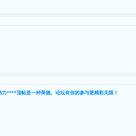
动力****顶帖是一种美德。论坛有你的参与更精彩无限！