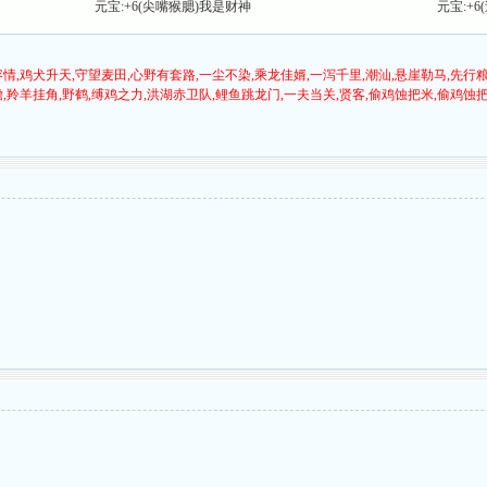
元宝:+6(尖嘴猴腮)我是财神
元宝:+
情,鸡犬升天,守望麦田,心野有套路,一尘不染,乘龙佳婿,一泻千里,潮汕,悬崖勒马,先行
,羚羊挂角,野鹤,缚鸡之力,洪湖赤卫队,鲤鱼跳龙门,一夫当关,贤客,偷鸡蚀把米,偷鸡蚀