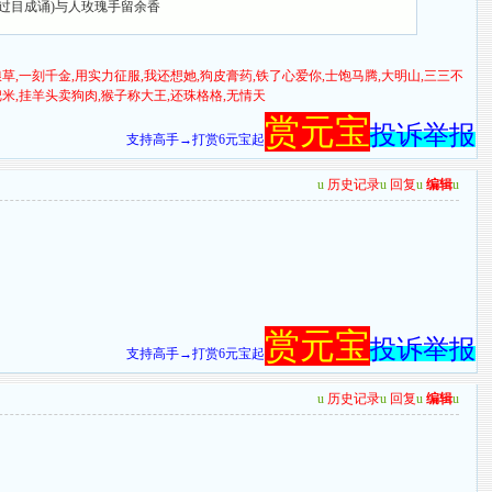
6(过目成诵)与人玫瑰手留余香
粮草,一刻千金,用实力征服,我还想她,狗皮膏药,铁了心爱你,士饱马腾,大明山,三三不
把米,挂羊头卖狗肉,猴子称大王,还珠格格,无情天
赏元宝
投诉举报
支持高手→打赏6元宝起
u
历史记录
u
回复
u
编辑
u
赏元宝
投诉举报
支持高手→打赏6元宝起
u
历史记录
u
回复
u
编辑
u