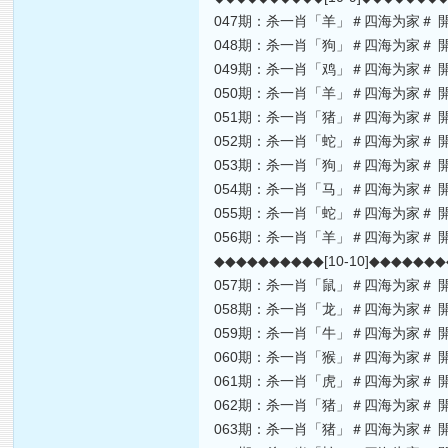
047期：杀一肖「羊」＃四海为家＃ 開
048期：杀一肖「狗」＃四海为家＃ 開
049期：杀一肖「鸡」＃四海为家＃ 開
050期：杀一肖「羊」＃四海为家＃ 開
051期：杀一肖「猪」＃四海为家＃ 開
052期：杀一肖「蛇」＃四海为家＃ 開
053期：杀一肖「狗」＃四海为家＃ 開
054期：杀一肖「马」＃四海为家＃ 開
055期：杀一肖「蛇」＃四海为家＃ 開
056期：杀一肖「羊」＃四海为家＃ 開
◆◆◆◆◆◆◆◆◆◆[10-10]◆◆◆◆◆◆
057期：杀一肖「鼠」＃四海为家＃ 開
058期：杀一肖「龙」＃四海为家＃ 開
059期：杀一肖「牛」＃四海为家＃ 開
060期：杀一肖「猴」＃四海为家＃ 開
061期：杀一肖「虎」＃四海为家＃ 開
062期：杀一肖「猪」＃四海为家＃ 開
063期：杀一肖「猪」＃四海为家＃ 開