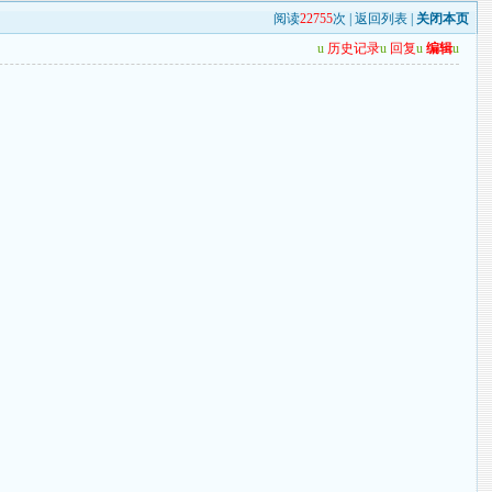
阅读
22755
次 |
返回列表
|
关闭本页
u
历史记录
u
回复
u
编辑
u