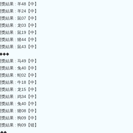
獎結果 : 羊48【中】
獎結果 : 羊24【中】
獎結果 : 鼠07【中】
獎結果 : 龙03【中】
獎結果 : 鼠19【中】
獎結果 : 猪44【中】
獎結果 : 鼠43【中】
◆◆◆◆
獎結果 : 马49【中】
獎結果 : 兔40【中】
獎結果 : 蛇02【中】
獎結果 : 牛18【中】
獎結果 : 龙15【中】
獎結果 : 鸡34【中】
獎結果 : 兔40【中】
獎結果 : 猪08【中】
獎結果 : 狗09【中】
獎結果 : 狗09【错】
◆◆◆