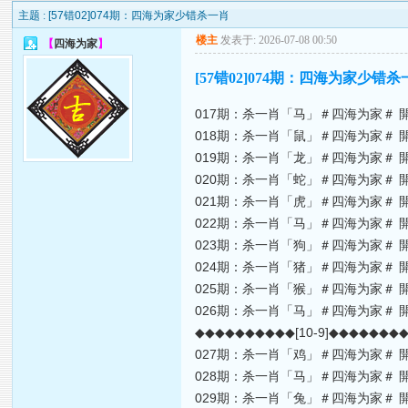
主题 :
[57错02]074期：四海为家少错杀一肖
楼主
发表于: 2026-07-08 00:50
【
四海为家
】
[57错02]074期：四海为家少错杀
017期：杀一肖「马」＃四海为家＃ 開
018期：杀一肖「鼠」＃四海为家＃ 開
019期：杀一肖「龙」＃四海为家＃ 開
020期：杀一肖「蛇」＃四海为家＃ 開
021期：杀一肖「虎」＃四海为家＃ 開
022期：杀一肖「马」＃四海为家＃ 開
023期：杀一肖「狗」＃四海为家＃ 開
024期：杀一肖「猪」＃四海为家＃ 開
025期：杀一肖「猴」＃四海为家＃ 開
026期：杀一肖「马」＃四海为家＃ 開
◆◆◆◆◆◆◆◆◆◆[10-9]◆◆◆◆◆◆◆
027期：杀一肖「鸡」＃四海为家＃ 開
028期：杀一肖「马」＃四海为家＃ 開
029期：杀一肖「兔」＃四海为家＃ 開