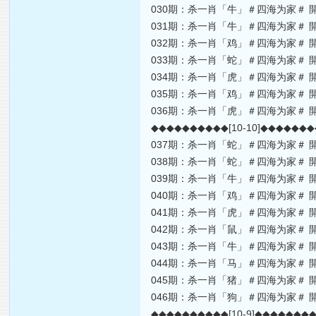
030期：杀一肖「牛」＃四海为家＃ 開
031期：杀一肖「牛」＃四海为家＃ 開
032期：杀一肖「鸡」＃四海为家＃ 開
033期：杀一肖「蛇」＃四海为家＃ 開
034期：杀一肖「虎」＃四海为家＃ 開
035期：杀一肖「鸡」＃四海为家＃ 開
036期：杀一肖「虎」＃四海为家＃ 開
◆◆◆◆◆◆◆◆◆◆[10-10]◆◆◆◆◆◆
037期：杀一肖「蛇」＃四海为家＃ 開
038期：杀一肖「蛇」＃四海为家＃ 開
039期：杀一肖「牛」＃四海为家＃ 開
040期：杀一肖「鸡」＃四海为家＃ 開
041期：杀一肖「虎」＃四海为家＃ 開
042期：杀一肖「鼠」＃四海为家＃ 開
043期：杀一肖「牛」＃四海为家＃ 開
044期：杀一肖「马」＃四海为家＃ 開
045期：杀一肖「猪」＃四海为家＃ 開
046期：杀一肖「狗」＃四海为家＃ 開
◆◆◆◆◆◆◆◆◆◆[10-9]◆◆◆◆◆◆◆