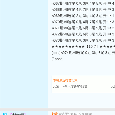
≮067期≯Ⅲ连尾 0尾 3尾 4尾 5尾 开 中 4 
≮068期≯Ⅲ连尾 4尾 7尾 8尾 9尾 开 中 3
≮069期≯Ⅲ连尾 2尾 3尾 4尾 8尾 开 中 
≮070期≯Ⅲ连尾 0尾 4尾 7尾 9尾 开 中 3
≮071期≯Ⅲ连尾 2尾 6尾 8尾 9尾 开 中 2
≮072期≯Ⅲ连尾 0尾 6尾 8尾 9尾 开 中 3
≮073期≯Ⅲ连尾 0尾 3尾 8尾 9尾 开 中 3
★★★★★★★★★★【10-7】★★★★
[post]≮074期≯Ⅲ连尾 0尾 3尾 6尾 8尾
[/ post]
本帖最近打赏记录：
元宝:+6(今天你要嫁给我)
元
沙发
发表于: 2026-07-09 18:40