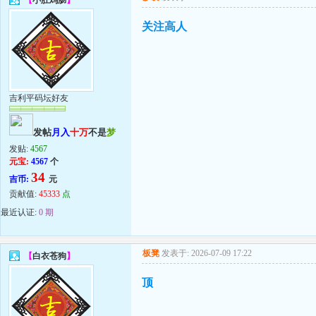
【
小肚鸡肠
】
关注高人
吉利平码坛好友
发帖
月入
十万
不是
梦
发贴:
4567
元宝:
4567
个
34
吉币:
元
贡献值:
45333
点
最近认证:
0 期
板凳
发表于: 2026-07-09 17:22
【
白衣苍狗
】
顶