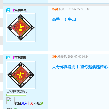
板凳
发表于: 2026-07-09 18:03
【
温柔猛兽
】
高手！！牛dd
3楼
发表于: 2026-07-09 10:14
【
守望麦田
】
大哥你真是高手.望你越战越精彩
吉利平码坛好友
发帖
月入
十万
不是
梦
发贴:
4990