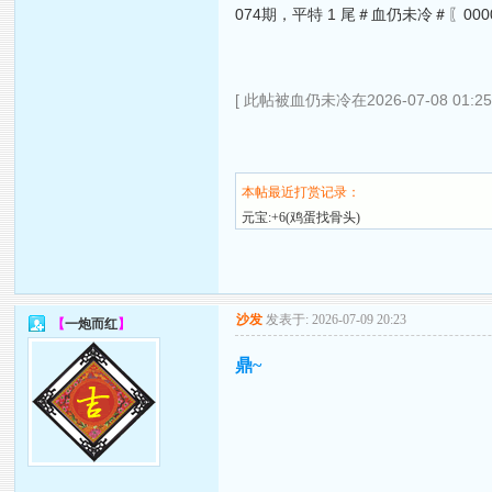
074期，平特 1 尾＃血仍未冷＃〖0000
[ 此帖被血仍未冷在2026-07-08 01:2
本帖最近打赏记录：
元宝:+6(鸡蛋找骨头)
沙发
发表于: 2026-07-09 20:23
【
一炮而红
】
鼎~