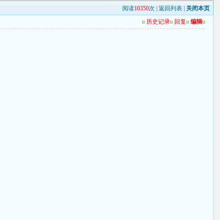
阅读
10350
次 |
返回列表
|
关闭本页
u
历史记录
u
回复
u
编辑
u