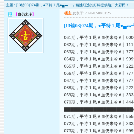
主题 :
[13错03]074期，●平特 1 尾●▄︻┻┳精挑细选的好料提供给广大彩民！
楼主
发表于: 2026-07-08 01:25
【
血仍未冷
】
[13错03]074期，●平特 1 
061期，平特 1 尾＃血仍未冷＃〖000
062期，平特 1 尾＃血仍未冷＃〖111
063期，平特 1 尾＃血仍未冷＃〖777
064期，平特 1 尾＃血仍未冷＃〖999
065期，平特 1 尾＃血仍未冷＃〖2222
066期，平特 1 尾＃血仍未冷＃〖777
067期，平特 1 尾＃血仍未冷＃〖7777
068期，平特 1 尾＃血仍未冷＃〖222
069期，平特 1 尾＃血仍未冷＃〖3333
070期，平特 1 尾＃血仍未冷＃〖444
▇▇▇▇▇▇▇▇▇▇▇▇▇▇▇▇▇▇▇▇▇{1
071期，平特 1 尾＃血仍未冷＃〖555
072期，平特 1 尾＃血仍未冷＃〖333
073期，平特 1 尾＃血仍未冷＃〖999