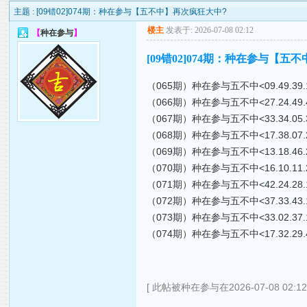
主题 :
[09错02]074期：种在参与【五不中】再次疯狂大中?
楼主
发表于: 2026-07-08 02:12
【
种在参与
】
[09错02]074期：种在参与【五
（065期）种在参与五不中<09.49.39.16.2
（066期）种在参与五不中<27.24.49.44.0
（067期）种在参与五不中<33.34.05.39.3
（068期）种在参与五不中<17.38.07.24.4
（069期）种在参与五不中<13.18.46.23.0
（070期）种在参与五不中<16.10.11.25.4
（071期）种在参与五不中<42.24.28.12.1
（072期）种在参与五不中<37.33.43.16.2
（073期）种在参与五不中<33.02.37.16.0
（074期）种在参与五不中<17.32.29.4
[ 此帖被种在参与在2026-07-08 02:1