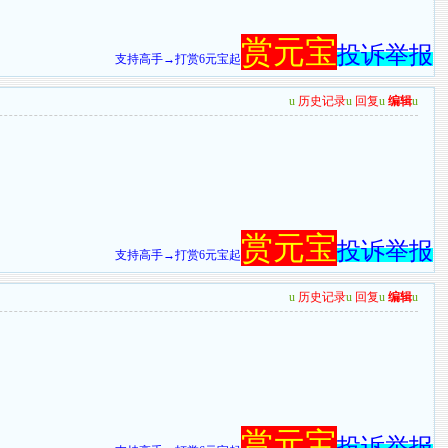
赏元宝
投诉举报
支持高手→打赏6元宝起
u
历史记录
u
回复
u
编辑
u
赏元宝
投诉举报
支持高手→打赏6元宝起
u
历史记录
u
回复
u
编辑
u
赏元宝
投诉举报