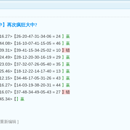
不中】再次疯狂大中?
7>【26-20-47-31-34-06 = 24
】赢
8>【16-10-07-41-15-05 = 46
】赢
1>【39-41-15-34-25-02 = 10
】错
9>【28-12-20-30-16-19 = 29
】赢
3>【37-32-07-26-05-40 = 35
】赢
6>【18-12-22-14-17-40 = 13
】赢
5>【34-46-17-05-31-26 = 43
】赢
7>【14-03-19-38-20-31 = 44
】赢
7>【37-48-34-49-05-43 = 27
】错
5.34>【
】赢
2重新编辑 ]