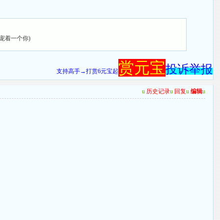
(宠着一个你)
赏元宝
投诉举报
支持高手→打赏6元宝起
u
历史记录
u
回复
u
编辑
u