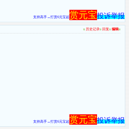
赏元宝
投诉举报
支持高手→打赏6元宝起
u
历史记录
u
回复
u
编辑
u
赏元宝
投诉举报
支持高手→打赏6元宝起