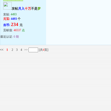
发帖
月入
十万
不是
梦
发贴:
4493
元宝:
4493
个
234
吉币:
元
贡献值:
46537
点
最近认证:
0 期
<<
1
2
3
4
>>
[共
4
页]