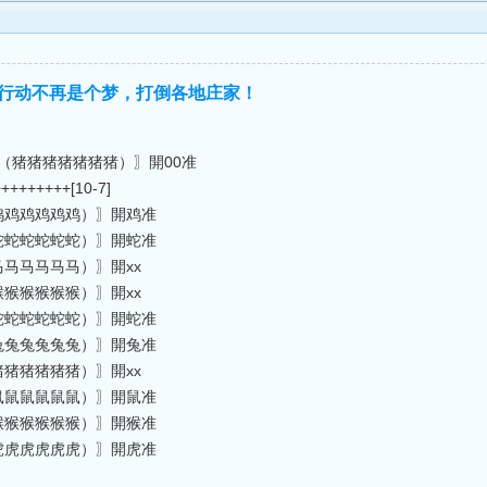
→赚钱行动不再是个梦，打倒各地庄家！
一肖〖（猪猪猪猪猪猪猪）〗開00准
+++++++++[10-7]
鸡鸡鸡鸡鸡鸡鸡）〗開鸡准
蛇蛇蛇蛇蛇蛇蛇）〗開蛇准
马马马马马马）〗開xx
猴猴猴猴猴猴）〗開xx
蛇蛇蛇蛇蛇蛇蛇）〗開蛇准
兔兔兔兔兔兔兔）〗開兔准
猪猪猪猪猪猪）〗開xx
鼠鼠鼠鼠鼠鼠鼠）〗開鼠准
猴猴猴猴猴猴猴）〗開猴准
虎虎虎虎虎虎虎）〗開虎准