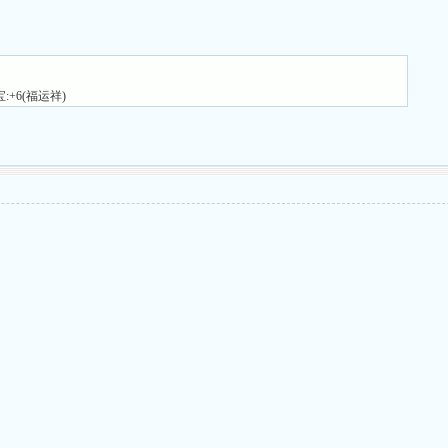
:+6(福运祥)