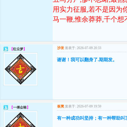
用实力征服,若不是因为你
马一鞭,惟余莽莽,千个想
沙发
发表于: 2026-07-09 20:33
【
红尘梦
】
谢谢！我可以翻身了.期期发。
板凳
发表于: 2026-07-09 19:59
【
一傅众咻
】
有一种成功叫坚持；有一种帮助叫