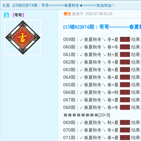
主题 :
[15错02]074期：哥哥=======春夏秋冬★======加油加油！
楼主
发表于: 2026-07-08 03:29
【
哥哥
】
[15错02]074期：哥哥=======
059期：↙春夏秋冬↘ 冬+夏
/哥哥
结果:
060期：↙春夏秋冬↘ 春+冬
/哥哥
结果:
061期：↙春夏秋冬↘ 秋+夏
/哥哥
结果:
062期：↙春夏秋冬↘ 冬+夏
/哥哥
结果:
063期：↙春夏秋冬↘ 春+夏
/哥哥
结果:
064期：↙春夏秋冬↘ 春+夏
/哥哥
结果:
065期：↙春夏秋冬↘ 春+夏
/哥哥
结果:
066期：↙春夏秋冬↘ 春+秋
/哥哥
结果:
067期：↙春夏秋冬↘ 春+夏
/哥哥
结果:
068期：↙春夏秋冬↘ 春+冬
/哥哥
结果:
〓〓〓〓〓〓〓〓[10-9]
069期：↙春夏秋冬↘ 秋+夏
/哥哥
结果:
070期：↙春夏秋冬↘ 冬+夏
/哥哥
结果:
071期：↙春夏秋冬↘ 春+夏
/哥哥
结果: