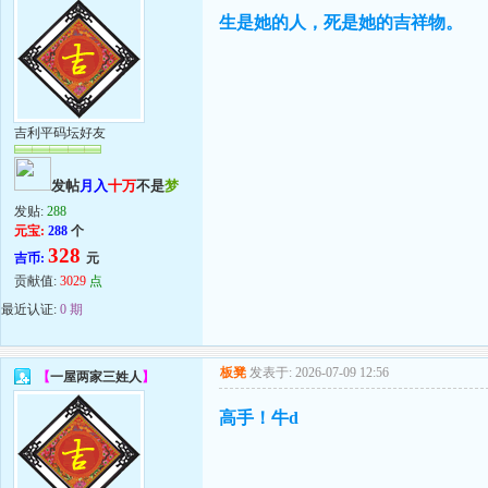
生是她的人，死是她的吉祥物。
吉利平码坛好友
发帖
月入
十万
不是
梦
发贴:
288
元宝:
288
个
328
吉币:
元
贡献值:
3029
点
最近认证:
0 期
板凳
发表于: 2026-07-09 12:56
【
一屋两家三姓人
】
高手！牛d