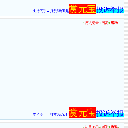
赏元宝
投诉举报
支持高手→打赏6元宝起
u
历史记录
u
回复
u
编辑
u
赏元宝
投诉举报
支持高手→打赏6元宝起
u
历史记录
u
回复
u
编辑
u