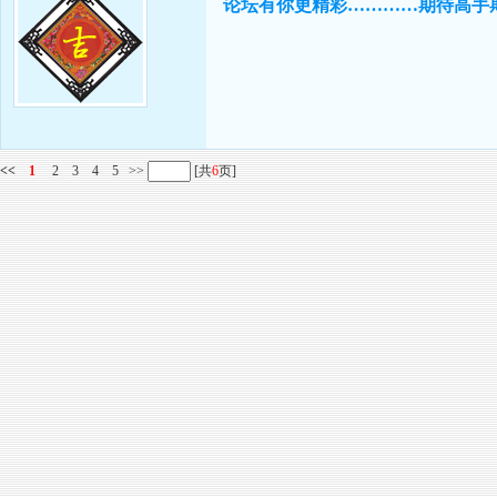
论坛有你更精彩…………期待高手
<<
1
2
3
4
5
>>
[共
6
页]