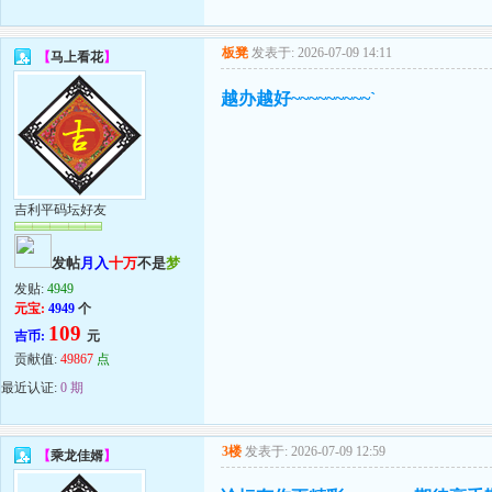
板凳
发表于: 2026-07-09 14:11
【
马上看花
】
越办越好~~~~~~~~~`
吉利平码坛好友
发帖
月入
十万
不是
梦
发贴:
4949
元宝:
4949
个
109
吉币:
元
贡献值:
49867
点
最近认证:
0 期
3楼
发表于: 2026-07-09 12:59
【
乘龙佳婿
】