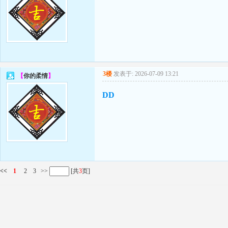
3楼
发表于: 2026-07-09 13:21
【
你的柔情
】
DD
<<
1
2
3
>>
[共
3
页]