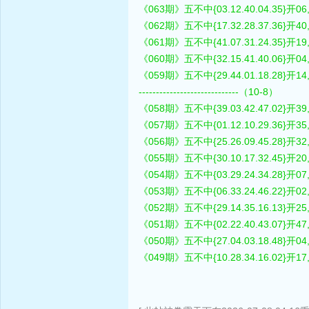
《063期》五不中{03.12.40.04.35}开
06
《062期》五不中{17.32.28.37.36}开
40
《061期》五不中{41.07.31.24.35}开
19
《060期》五不中{32.15.41.40.06}开
04
《059期》五不中{29.44.01.18.28}开
14
-----------------------------（10-8）
《058期》五不中{39.03.42.47.02}开
39
《057期》五不中{01.12.10.29.36}开
35
《056期》五不中{25.26.09.45.28}开
32
《055期》五不中{30.10.17.32.45}开
20
《054期》五不中{03.29.24.34.28}开
07
《053期》五不中{06.33.24.46.22}开
02
《052期》五不中{29.14.35.16.13}开
25
《051期》五不中{02.22.40.43.07}开
47
《050期》五不中{27.04.03.18.48}开
04
《049期》五不中{10.28.34.16.02}开
17