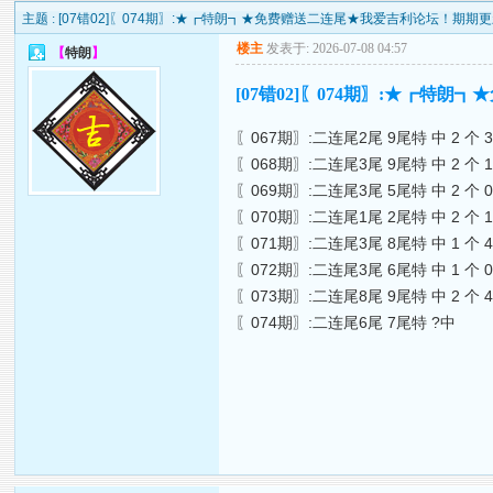
主题 :
[07错02]〖074期〗:★┏特朗┓★免费赠送二连尾★我爱吉利论坛！期期更
楼主
发表于: 2026-07-08 04:57
【
特朗
】
[07错02]〖074期〗:★┏特
〖067期〗:二连尾2尾 9尾特 中 2 个 3
〖068期〗:二连尾3尾 9尾特 中 2 个 1
〖069期〗:二连尾3尾 5尾特 中 2 个 0
〖070期〗:二连尾1尾 2尾特 中 2 个 1
〖071期〗:二连尾3尾 8尾特 中 1 个 
〖072期〗:二连尾3尾 6尾特 中 1 个 
〖073期〗:二连尾8尾 9尾特 中 2 个 4
〖074期〗:二连尾6尾 7尾特 ?中