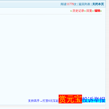
阅读
11779
次 |
返回列表
|
关闭本页
u
历史记录
u
回复
u
编辑
u
赏元宝
投诉举报
支持高手→打赏6元宝起