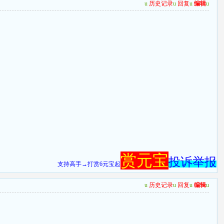
u
历史记录
u
回复
u
编辑
u
赏元宝
投诉举报
支持高手→打赏6元宝起
u
历史记录
u
回复
u
编辑
u