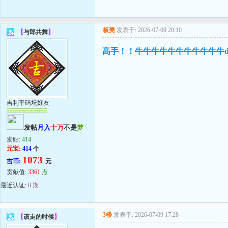
板凳
发表于: 2026-07-09 20:10
【
与郎共舞
】
高手！！牛牛牛牛牛牛牛牛牛牛牛ddddd
吉利平码坛好友
发帖
月入
十万
不是
梦
发贴:
414
元宝:
414
个
1073
吉币:
元
贡献值:
3361
点
最近认证:
0 期
3楼
发表于: 2026-07-09 17:28
【
该走的时候
】