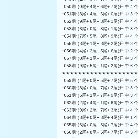
↑050期↑)0尾+ 4尾+ 6尾+ 7尾(开 中 4 个
↑051期↑)8尾+ 4尾+ 6尾+ 0尾(开 中 3 
↑052期↑)9尾+ 6尾+ 3尾+ 1尾(开 中 4 个
↑053期↑)6尾+ 0尾+ 3尾+ 1尾(开 中 3 
↑054期↑)7尾+ 5尾+ 8尾+ 9尾(开 中 4 个
↑055期↑)3尾+ 1尾+ 8尾+ 2尾(开 中 3 
↑056期↑)4尾+ 2尾+ 5尾+ 6尾(开 中 2 
↑057期↑)0尾+ 1尾+ 5尾+ 4尾(开 中 3 
↑058期↑)9尾+ 5尾+ 1尾+ 2尾(开 中 6 个 
★★★★★★★★★★★★★★★★★★★★
↑059期↑)4尾+ 0尾+ 5尾+ 7尾(开 中 5 个
↑060期↑)8尾+ 0尾+ 7尾+ 2尾(开 中 3 
↑061期↑)6尾+ 1尾+ 7尾+ 9尾(开 中 3 
↑062期↑)2尾+ 4尾+ 1尾+ 6尾(开 中 3 
↑063期↑)9尾+ 2尾+ 7尾+ 3尾(开 中 4 个
↑064期↑)8尾+ 0尾+ 3尾+ 4尾(开 中 1
↑065期↑)6尾+ 0尾+ 5尾+ 7尾(开 中 4 个
↑066期↑)2尾+ 8尾+ 5尾+ 7尾(开 中 3 