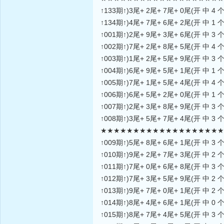
↑133期↑)3尾+ 2尾+ 7尾+ 0尾(开 中 4 个
↑134期↑)4尾+ 7尾+ 6尾+ 2尾(开 中 1
↑001期↑)2尾+ 9尾+ 3尾+ 6尾(开 中 3 
↑002期↑)7尾+ 2尾+ 8尾+ 5尾(开 中 4 个
↑003期↑)1尾+ 2尾+ 5尾+ 9尾(开 中 3 
↑004期↑)6尾+ 9尾+ 5尾+ 1尾(开 中 1
↑005期↑)7尾+ 1尾+ 5尾+ 4尾(开 中 4 个
↑006期↑)6尾+ 5尾+ 2尾+ 0尾(开 中 1
↑007期↑)2尾+ 3尾+ 8尾+ 9尾(开 中 3 
↑008期↑)3尾+ 5尾+ 7尾+ 4尾(开 中 3 
★★★★★★★★★★★★★★★★★★★★
↑009期↑)5尾+ 8尾+ 6尾+ 1尾(开 中 3 
↑010期↑)9尾+ 2尾+ 7尾+ 3尾(开 中 2 
↑011期↑)7尾+ 0尾+ 6尾+ 8尾(开 中 3 
↑012期↑)7尾+ 3尾+ 5尾+ 9尾(开 中 2 
↑013期↑)9尾+ 7尾+ 0尾+ 1尾(开 中 2 
↑014期↑)8尾+ 4尾+ 6尾+ 1尾(开 中 0
↑015期↑)8尾+ 7尾+ 4尾+ 5尾(开 中 3 