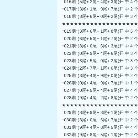
↑016期↑)5尾+ 2尾+ 4尾+ 3尾(开 中 4 个
↑017期↑)3尾+ 1尾+ 9尾+ 7尾(开 中 2 
↑018期↑)8尾+ 6尾+ 0尾+ 2尾(开 中 3 
★★★★★★★★★★★★★★★★★★★★
↑019期↑)3尾+ 6尾+ 1尾+ 8尾(开 中 5 个
↑020期↑)6尾+ 5尾+ 1尾+ 7尾(开 中 2 
↑021期↑)8尾+ 0尾+ 6尾+ 3尾(开 中 4 个
↑022期↑)0尾+ 9尾+ 4尾+ 6尾(开 中 3 
↑023期↑)6尾+ 5尾+ 0尾+ 2尾(开 中 3 
↑024期↑)2尾+ 7尾+ 1尾+ 6尾(开 中 3 
↑025期↑)3尾+ 4尾+ 9尾+ 0尾(开 中 2 
↑026期↑)0尾+ 4尾+ 9尾+ 7尾(开 中 1
↑027期↑)0尾+ 5尾+ 4尾+ 9尾(开 中 4 个
↑028期↑)9尾+ 4尾+ 2尾+ 8尾(开 中 2 
★★★★★★★★★★★★★★★★★★★★
↑029期↑)8尾+ 9尾+ 3尾+ 1尾(开 中 4 个
↑030期↑)3尾+ 0尾+ 6尾+ 7尾(开 中 2 
↑031期↑)9尾+ 4尾+ 8尾+ 5尾(开 中 4 个
↑032期↑)9尾+ 8尾+ 5尾+ 1尾(开 中 2 