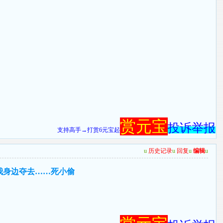
赏元宝
投诉举报
支持高手→打赏6元宝起
u
历史记录
u
回复
u
编辑
u
我身边夺去……死小偷