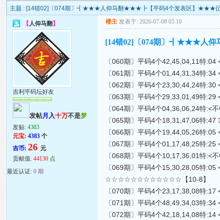
主题 :
[14错02]〔074期〕┫★★★人仰马翻★★★┣【平码4个发表区】★★★{
楼主
发表于: 2026-07-08 05:10
【
人仰马翻
】
[14错02]〔074期〕┫★★★
〔060期〕平码4个42,45,04,11特:04 
〔061期〕平码4个01,44,31,34特:34 
〔062期〕平码4个23,30,44,24特:30 
吉利平码坛好友
〔063期〕平码4个29,33,01,49特:29 
〔064期〕平码4个04,36,06,24特:<不
发帖
月入
十万
不是
梦
〔065期〕平码4个18,31,47,06特:47 3
发贴:
4383
〔066期〕平码4个19,44,05,26特:05 
元宝:
4383
个
〔067期〕平码4个01,17,48,25特:25 
26
吉币:
元
〔068期〕平码4个10,17,36,01特:<不
贡献值:
44130
点
〔069期〕平码4个15,30,28,05特:05 
最近认证:
0 期
☆☆☆☆☆☆☆☆☆☆☆☆【10-8】
〔070期〕平码4个23,17,38,08特:17 
〔071期〕平码4个48,49,34,03特:34 
〔072期〕平码4个42,18,14,08特:14 