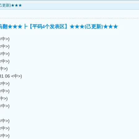
己更新}★★★
人仰马翻★★★┣【平码4个发表区】★★★{己更新}★★★
<中>)
<中>)
<中>)
<中>)
中>)
1 06 <中>)
<中>)
<中>)
中>)
<中>)
<中>)
<中>)
<中>)