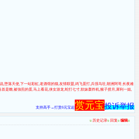
说,堕落天使,下一站彩虹,老酒馆的猫,友情联盟,鸡飞蛋打,兵强马壮,朝洲阿哥,长夜难
马首是瞻,被強煎的蛋,马上看花,侠女游龙,蛇打七寸,软妹轰炸机,猴子捞月,犀利一姐,
赏元宝
投诉举报
支持高手→打赏6元宝起
u
历史记录
u
回复
u
编辑
u