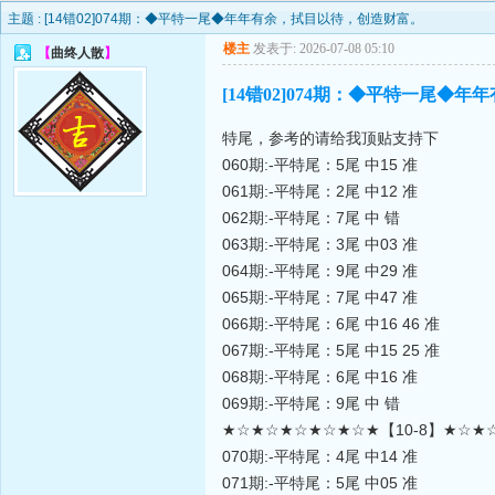
主题 :
[14错02]074期：◆平特一尾◆年年有余，拭目以待，创造财富。
楼主
发表于: 2026-07-08 05:10
【
曲终人散
】
[14错02]074期：◆平特一尾◆
特尾，参考的请给我顶贴支持下
060期:-平特尾：5尾 中15 准
061期:-平特尾：2尾 中12 准
062期:-平特尾：7尾 中 错
063期:-平特尾：3尾 中03 准
064期:-平特尾：9尾 中29 准
065期:-平特尾：7尾 中47 准
066期:-平特尾：6尾 中16 46 准
067期:-平特尾：5尾 中15 25 准
068期:-平特尾：6尾 中16 准
069期:-平特尾：9尾 中 错
★☆★☆★☆★☆★☆★【10-8】★☆★
070期:-平特尾：4尾 中14 准
071期:-平特尾：5尾 中05 准