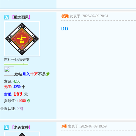
板凳
发表于: 2026-07-09 20:31
【
雕龙画凤
】
DD
吉利平码坛好友
发帖
月入
十万
不是
梦
发贴:
4250
元宝:
4250
个
169
吉币:
元
贡献值:
44000
点
最近认证:
0 期
3楼
发表于: 2026-07-09 19:59
【
老迈龙钟
】