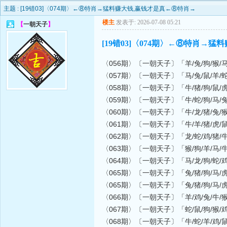
主题 :
[19错03]〈074期〉←⑧特肖→猛料赚大钱,赢钱才是真←⑧特肖→
楼主
发表于: 2026-07-08 05:21
【
一朝天子
】
[19错03]〈074期〉←⑧特肖→
〈056期〉〔一朝天子〕「羊/兔/狗/猴/马
〈057期〉〔一朝天子〕「马/兔/鼠/羊/蛇
〈058期〉〔一朝天子〕「牛/猪/狗/鼠/虎
〈059期〉〔一朝天子〕「牛/蛇/狗/马/兔
〈060期〉〔一朝天子〕「牛/龙/猪/兔/猴
〈061期〉〔一朝天子〕「牛/羊/猪/虎/鼠
〈062期〉〔一朝天子〕「龙/蛇/鸡/猪/牛
〈063期〉〔一朝天子〕「猴/狗/羊/马/牛
〈064期〉〔一朝天子〕「马/龙/狗/蛇/鸡
〈065期〉〔一朝天子〕「兔/猪/狗/马/虎
〈065期〉〔一朝天子〕「兔/猪/狗/马/虎
〈066期〉〔一朝天子〕「羊/鸡/兔/牛/猴
〈067期〉〔一朝天子〕「蛇/鼠/狗/猴/鸡
〈068期〉〔一朝天子〕「牛/蛇/羊/鸡/鼠