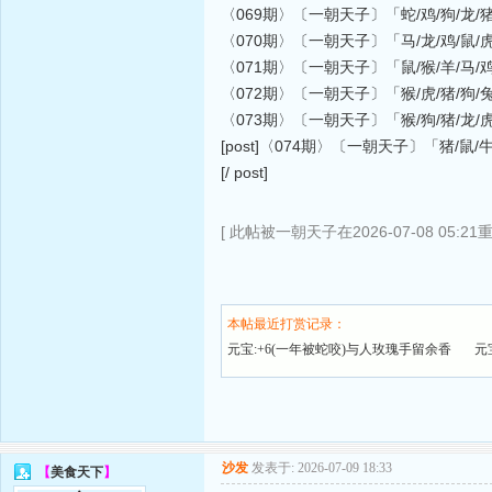
〈069期〉〔一朝天子〕「蛇/鸡/狗/龙/猪
〈070期〉〔一朝天子〕「马/龙/鸡/鼠/虎
〈071期〉〔一朝天子〕「鼠/猴/羊/马/鸡
〈072期〉〔一朝天子〕「猴/虎/猪/狗/兔
〈073期〉〔一朝天子〕「猴/狗/猪/龙/虎
[post]〈074期〉〔一朝天子〕「猪/鼠/牛
[/ post]
[ 此帖被一朝天子在2026-07-08 05:21
本帖最近打赏记录：
元宝:+6(一年被蛇咬)与人玫瑰手留余香
元
沙发
发表于: 2026-07-09 18:33
【
美食天下
】