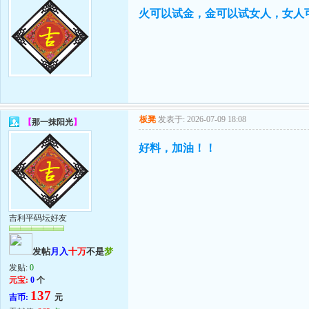
火可以试金，金可以试女人，女人
板凳
发表于: 2026-07-09 18:08
【
那一抹阳光
】
好料，加油！！
吉利平码坛好友
发帖
月入
十万
不是
梦
发贴:
0
元宝:
0
个
137
吉币:
元