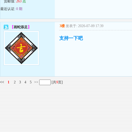
贡献值:
263
点
最近认证:
0 期
3楼
发表于: 2026-07-09 17:39
【
画蛇添足
】
支持一下吧
<<
1
2
3
4
5
>>
[共
9
页]