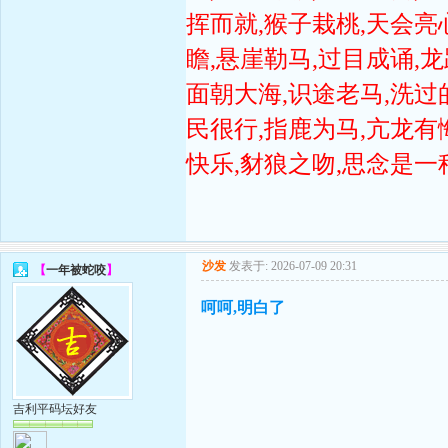
挥而就,猴子栽桃,天会亮
瞻,悬崖勒马,过目成诵,
面朝大海,识途老马,洗过
民很行,指鹿为马,亢龙有
快乐,豺狼之吻,思念是一
沙发
发表于: 2026-07-09 20:31
【
一年被蛇咬
】
呵呵,明白了
吉利平码坛好友