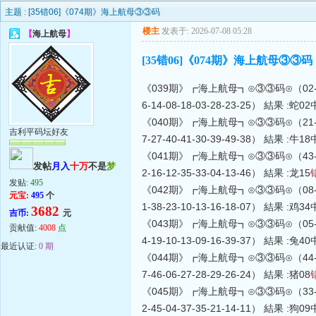
主题 :
[35错06]《074期》海上航母③③码
楼主
发表于: 2026-07-08 05:28
【
海上航母
】
[35错06]《074期》海上航母③③码
《039期》┏海上航母┓⊙③③码⊙（02-48-38-17-
6-14-08-18-03-28-23-25） 結果 :蛇02
《040期》┏海上航母┓⊙③③码⊙（21-28-24-13-
吉利平码坛好友
7-27-40-41-30-39-49-38） 結果 :牛18
《041期》┏海上航母┓⊙③③码⊙（43-47-23-32-
发帖
月入
十万
不是
梦
2-16-12-35-33-04-13-46） 結果 :龙15
发贴:
495
《042期》┏海上航母┓⊙③③码⊙（08-26-27-47-
元宝:
495
个
1-38-23-10-13-16-18-07） 結果 :鸡34
3682
吉币:
元
《043期》┏海上航母┓⊙③③码⊙（05-31-15-49-
贡献值:
4008
点
4-19-10-13-09-16-39-37） 結果 :兔40
最近认证:
0 期
《044期》┏海上航母┓⊙③③码⊙（44-02-45-33-
7-46-06-27-28-29-26-24） 結果 :猪08
《045期》┏海上航母┓⊙③③码⊙（33-36-43-02-
2-45-04-37-35-21-14-11） 結果 :狗09