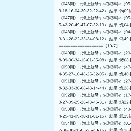
《046期》┏海上航母┓⊙③③码⊙（05-33-29-21-
9-18-16-04-30-32-22-42） 結果 :狗09
《047期》┏海上航母┓⊙③③码⊙（05-33-11-06-
5-42-20-49-47-07-32-13） 結果 :兔04
《048期》┏海上航母┓⊙③③码⊙（04-41-18-14-
3-31-28-22-33-34-08-12） 結果 :马49
===================【10-7】
《049期》┏海上航母┓⊙③③码⊙（20-11-23-38-
8-09-30-34-16-01-35-08） 結果 :猪08
《050期》┏海上航母┓⊙③③码⊙（47-38-41-49-
4-35-27-10-48-25-32-05） 結果 :兔40
《051期》┏海上航母┓⊙③③码⊙（27-21-04-38-
8-32-33-36-08-48-14-44） 結果 :兔28
《052期》┏海上航母┓⊙③③码⊙（17-22-25-36-
3-27-09-29-26-43-46-31） 結果 :鸡22
《053期》┏海上航母┓⊙③③码⊙（43-37-06-46-
4-25-41-09-30-11-01-15） 結果 :鼠19
《054期》┏海上航母┓⊙③③码⊙（01-33-49-10-
2-36-08-28-05-25-40-16） 結果 :兔16