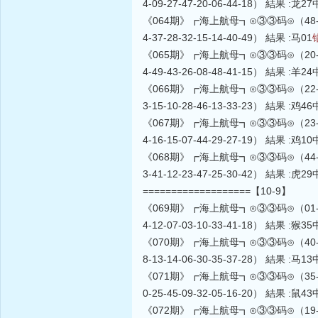
4-09-27-47-20-06-44-18） 結果 :龙27
《064期》┏海上航母┓⊙③③码⊙（48-34-36-16-
4-37-28-32-15-14-40-49） 結果 :马01
《065期》┏海上航母┓⊙③③码⊙（20-34-44-31-
4-49-43-26-08-48-41-15） 結果 :羊24
《066期》┏海上航母┓⊙③③码⊙（22-32-31-20-
3-15-10-28-46-13-33-23） 結果 :鸡46
《067期》┏海上航母┓⊙③③码⊙（23-30-34-06-
4-16-15-07-44-29-27-19） 結果 :鸡10
《068期》┏海上航母┓⊙③③码⊙（44-16-22-02-
3-41-12-23-47-25-30-42） 結果 :虎29
===================【10-9】
《069期》┏海上航母┓⊙③③码⊙（01-21-31-28-
4-12-07-03-10-33-41-18） 結果 :猴35
《070期》┏海上航母┓⊙③③码⊙（40-16-41-47-
8-13-14-06-30-35-37-28） 結果 :马13
《071期》┏海上航母┓⊙③③码⊙（35-18-49-36-
0-25-45-09-32-05-16-20） 結果 :鼠43
《072期》┏海上航母┓⊙③③码⊙（19-18-15-29-