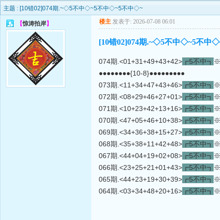
主题 :
[10错02]074期.~◇5不中◇~5不中◇~5不中◇~
楼主
发表于: 2026-07-08 06:01
【
惊涛拍岸
】
[10错02]074期.~◇5不中◇~5不中
074期.<01+31+49+43+42>
┏5不中┓
※
●●●●●●●●{10-8}●●●●●●●●●
073期.<11+34+47+43+46>
┏5不中┓
※
072期.<08+29+46+27+01>
┏5不中┓
※
071期.<10+23+42+13+16>
┏5不中┓
※
070期.<47+05+46+10+38>
┏5不中┓
※
069期.<34+36+38+15+27>
┏5不中┓
※
068期.<35+38+11+42+48>
┏5不中┓
※
067期.<44+04+19+02+08>
┏5不中┓
※
066期.<23+25+21+01+43>
┏5不中┓
※
065期.<44+23+19+30+39>
┏5不中┓
※
064期.<03+34+48+20+16>
┏5不中┓
※