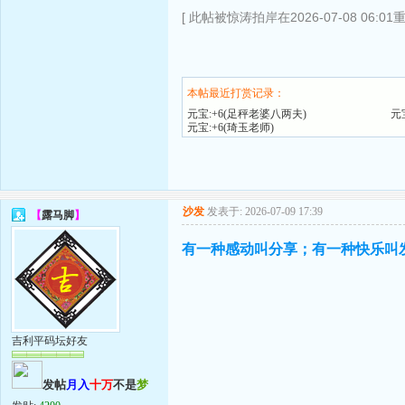
[ 此帖被惊涛拍岸在2026-07-08 06:01
本帖最近打赏记录：
元宝:+6(足秤老婆八两夫)
元
元宝:+6(琦玉老师)
沙发
发表于: 2026-07-09 17:39
【
露马脚
】
有一种感动叫分享；有一种快乐叫
吉利平码坛好友
发帖
月入
十万
不是
梦