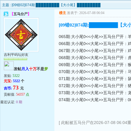
主题 :
[09错02]074期:█████████【大小尾】█████████
楼主
发表于: 2026-07-08 06:04
【
五马分尸
】
[09错02]074期:█████████【
065期:大小尾0<<小尾>>五马分尸开：羊2
066期:大小尾0<<大尾>>五马分尸开：鸡4
067期:大小尾0<<小尾>>五马分尸开：鸡1
吉利平码坛好友
068期:大小尾0<<大尾>>五马分尸开：虎2
069期:大小尾0<<小尾>>五马分尸开：猴
发帖
月入
十万
不是
梦
070期:大小尾0<<大尾>>五马分尸开：马
发贴:
5322
071期:大小尾0<<小尾>>五马分尸开：鼠4
元宝:
5322
个
072期:大小尾0<<小尾>>五马分尸开：猪4
73
吉币:
元
073期:大小尾0<<大尾>>五马分尸开：龙2
贡献值:
54357
点
074期:大小尾0<<大尾>>五马分尸开：00
最近认证:
0 期
[ 此帖被五马分尸在2026-07-08 06:04