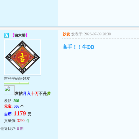
沙发
发表于: 2026-07-09 20:30
【
独木桥
】
高手！！牛DD
吉利平码坛好友
发帖
月入
十万
不是
梦
发贴:
506
元宝:
506
个
1179
吉币:
元
贡献值:
3290
点
最近认证:
0 期