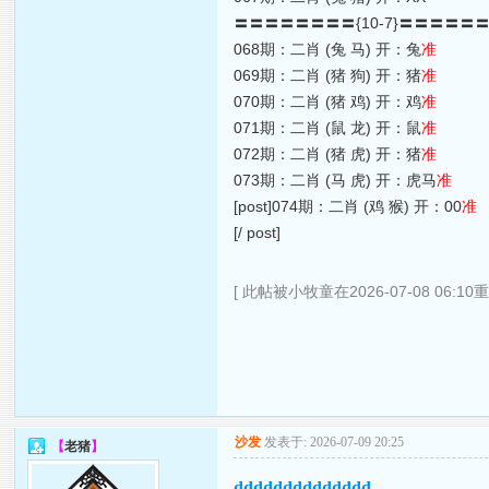
〓〓〓〓〓〓〓〓{10-7}〓〓〓〓〓
068期：二肖 (兔 马) 开：兔
准
069期：二肖 (猪 狗) 开：猪
准
070期：二肖 (猪 鸡) 开：鸡
准
071期：二肖 (鼠 龙) 开：鼠
准
072期：二肖 (猪 虎) 开：猪
准
073期：二肖 (马 虎) 开：虎马
准
[post]074期：二肖 (鸡 猴) 开：00
准
[/ post]
[ 此帖被小牧童在2026-07-08 06:10
沙发
发表于: 2026-07-09 20:25
【
老猪
】
dddddddddddddd