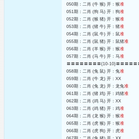
050期：二肖 (牛 猴) 开：猴
准
051期：二肖 (狗 马) 开：狗
准
052期：二肖 (猴 猪) 开：猴
准
053期：二肖 (猪 牛) 开：猪
准
054期：二肖 (鼠 牛) 开：鼠
准
055期：二肖 (鼠 猪) 开：鼠猪
准
056期：二肖 (羊 猴) 开：猴
准
057期：二肖 (马 牛) 开：马
准
〓〓〓〓〓〓〓〓{10-10}〓〓〓〓
058期：二肖 (兔 鼠) 开：兔
准
059期：二肖 (牛 龙) 开：XX
060期：二肖 (兔 龙) 开：龙兔
准
061期：二肖 (猪 鸡) 开：鸡猪
准
062期：二肖 (鸡 马) 开：XX
063期：二肖 (鸡 猪) 开：鸡
准
064期：二肖 (龙 猴) 开：猴
准
065期：二肖 (虎 猴) 开：猴
准
066期：二肖 (虎 狗) 开：虎
准
067期：二肖 (兔 猪) 开：XX