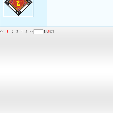
<<
1
2
3
4
5
>>
[共
8
页]