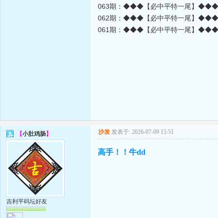
063期：◆◆◆【必中平特一尾】◆◆◆
062期：◆◆◆【必中平特一尾】◆◆◆
061期：◆◆◆【必中平特一尾】◆◆◆
沙发
发表于: 2026-07-09 15:51
【
小肚鸡肠
】
高手！！牛dd
吉利平码坛好友