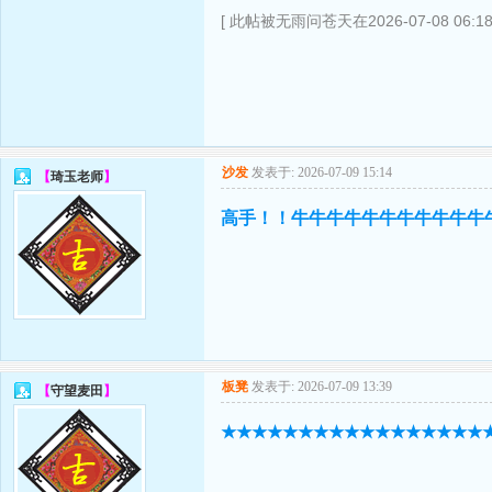
[ 此帖被无雨问苍天在2026-07-08 06:1
沙发
发表于: 2026-07-09 15:14
【
琦玉老师
】
高手！！牛牛牛牛牛牛牛牛牛牛牛牛永
板凳
发表于: 2026-07-09 13:39
【
守望麦田
】
★★★★★★★★★★★★★★★★★