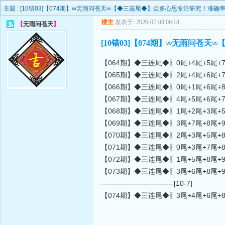
主题 :
[10错03]【074期】∞无雨问苍天∞【◆三连尾◆】众多心思专注研究！准确
楼主
发表于: 2026-07-08 06:18
【
无雨问苍天
】
[10错03]【074期】∞无雨问
【064期】◆三连尾◆〖0尾+4尾+5尾+7尾〗
【065期】◆三连尾◆〖2尾+4尾+6尾+7尾〗特:
【066期】◆三连尾◆〖0尾+1尾+6尾+8尾〗特
【067期】◆三连尾◆〖4尾+5尾+6尾+7尾〗
【068期】◆三连尾◆〖1尾+2尾+3尾+5尾
【069期】◆三连尾◆〖3尾+7尾+8尾+9尾〗
【070期】◆三连尾◆〖2尾+3尾+5尾+8尾〗特
【071期】◆三连尾◆〖0尾+3尾+7尾+8尾〗
【072期】◆三连尾◆〖1尾+5尾+8尾+9尾〗
【073期】◆三连尾◆〖3尾+6尾+8尾+9尾〗
-----------------------------[10-7]
【074期】◆三连尾◆〖3尾+4尾+6尾+8