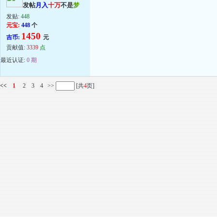
发帖
月入
十万
不是
梦
发贴:
448
元宝:
448
个
1450
吉币:
元
贡献值:
3339
点
最近认证:
0 期
<<
1
2
3
4
>>
[共
4
页]