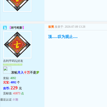
板凳
发表于: 2026-07-09 13:28
【
杯弓蛇影
】
顶......叹为观止.....
吉利平码坛好友
发帖
月入
十万
不是
梦
发贴:
4092
元宝:
4092
个
229
吉币:
元
贡献值:
41873
点
最近认证:
0 期