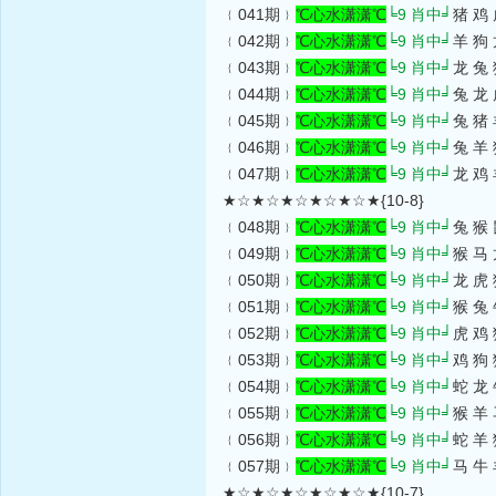
﹛041期﹜
℃心水潇潇℃
╘9 肖中╛
猪 鸡 
﹛042期﹜
℃心水潇潇℃
╘9 肖中╛
羊 狗 
﹛043期﹜
℃心水潇潇℃
╘9 肖中╛
龙 兔 
﹛044期﹜
℃心水潇潇℃
╘9 肖中╛
兔 龙 
﹛045期﹜
℃心水潇潇℃
╘9 肖中╛
兔 猪 
﹛046期﹜
℃心水潇潇℃
╘9 肖中╛
兔 羊 
﹛047期﹜
℃心水潇潇℃
╘9 肖中╛
龙 鸡 
★☆★☆★☆★☆★☆★{10-8}
﹛048期﹜
℃心水潇潇℃
╘9 肖中╛
兔 猴 
﹛049期﹜
℃心水潇潇℃
╘9 肖中╛
猴 马 
﹛050期﹜
℃心水潇潇℃
╘9 肖中╛
龙 虎 
﹛051期﹜
℃心水潇潇℃
╘9 肖中╛
猴 兔 
﹛052期﹜
℃心水潇潇℃
╘9 肖中╛
虎 鸡 
﹛053期﹜
℃心水潇潇℃
╘9 肖中╛
鸡 狗 
﹛054期﹜
℃心水潇潇℃
╘9 肖中╛
蛇 龙 
﹛055期﹜
℃心水潇潇℃
╘9 肖中╛
猴 羊 
﹛056期﹜
℃心水潇潇℃
╘9 肖中╛
蛇 羊 
﹛057期﹜
℃心水潇潇℃
╘9 肖中╛
马 牛 
★☆★☆★☆★☆★☆★{10-7}