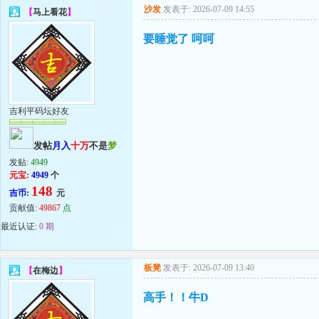
沙发
发表于: 2026-07-09 14:55
【
马上看花
】
要睡觉了 呵呵
吉利平码坛好友
发帖
月入
十万
不是
梦
发贴:
4949
元宝:
4949
个
148
吉币:
元
贡献值:
49867
点
最近认证:
0 期
板凳
发表于: 2026-07-09 13:40
【
在梅边
】
高手！！牛D