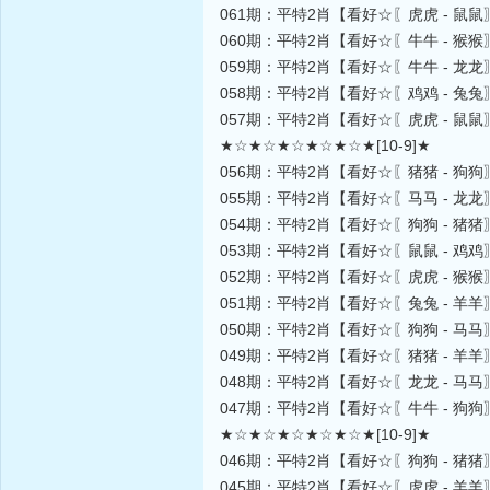
061期：平特2肖【看好☆〖虎虎 - 鼠
060期：平特2肖【看好☆〖牛牛 - 猴
059期：平特2肖【看好☆〖牛牛 - 龙
058期：平特2肖【看好☆〖鸡鸡 - 兔
057期：平特2肖【看好☆〖虎虎 - 鼠
★☆★☆★☆★☆★☆★[10-9]★
056期：平特2肖【看好☆〖猪猪 - 狗
055期：平特2肖【看好☆〖马马 - 龙
054期：平特2肖【看好☆〖狗狗 - 猪
053期：平特2肖【看好☆〖鼠鼠 - 鸡
052期：平特2肖【看好☆〖虎虎 - 猴
051期：平特2肖【看好☆〖兔兔 - 羊
050期：平特2肖【看好☆〖狗狗 - 马
049期：平特2肖【看好☆〖猪猪 - 羊
048期：平特2肖【看好☆〖龙龙 - 马
047期：平特2肖【看好☆〖牛牛 - 狗
★☆★☆★☆★☆★☆★[10-9]★
046期：平特2肖【看好☆〖狗狗 - 猪
045期：平特2肖【看好☆〖虎虎 - 羊