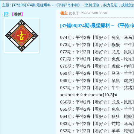
主题 :
[37错06]074期:最猛爆料－《平特2肖中特》－坚持原创，实力见证，成就您
楼主
发表于: 2026-07-08 06:58
【
香树
】
[37错06]074期:最猛爆料－
074期：平特2肖【看好☆〖兔兔 - 马马
073期：平特2肖【看好☆〖猴猴 - 牛
072期：平特2肖【看好☆〖龙龙 - 鼠
071期：平特2肖【看好☆〖兔兔 - 蛇
070期：平特2肖【看好☆〖虎虎 - 狗
069期：平特2肖【看好☆〖马马 - 羊
068期：平特2肖【看好☆〖鼠鼠 - 虎
067期：平特2肖【看好☆〖牛牛 - 猪
★☆★☆★☆★☆★☆★[10-8]★
066期：平特2肖【看好☆〖龙龙 - 鼠
065期：平特2肖【看好☆〖兔兔 - 羊
064期：平特2肖【看好☆〖猪猪 - 蛇
063期：平特2肖【看好☆〖蛇蛇 - 马
062期：平特2肖【看好☆〖羊羊 - 蛇