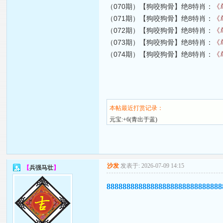
（070期）【狗咬狗骨】绝8特肖：
《
（071期）【狗咬狗骨】绝8特肖：
《
（072期）【狗咬狗骨】绝8特肖：
《
（073期）【狗咬狗骨】绝8特肖：
《
（074期）【狗咬狗骨】绝8特肖：
《
本帖最近打赏记录：
元宝:+6(青出于蓝)
沙发
发表于: 2026-07-09 14:15
【
兵强马壮
】
88888888888888888888888888888