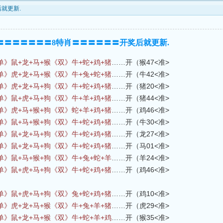
后就更新.
骨】〓〓〓〓〓〓〓8特肖〓〓〓〓〓〓开奖后就更新.
单》鼠+龙+马+猴《双》牛+蛇+鸡+猪
……开（猴47<准>
单》虎+龙+马+猴《双》牛+兔+蛇+猪
……开（牛42<准>
单》虎+龙+马+狗《双》牛+蛇+鸡+猪
……开（猪20<准>
单》鼠+虎+马+狗《双》牛+羊+鸡+猪
……开（猪44<准>
单》虎+马+猴+狗《双》蛇+羊+鸡+猪
……开（鸡46<准>
单》鼠+马+猴+狗《双》牛+蛇+鸡+猪
……开（牛30<准>
单》鼠+龙+马+狗《双》牛+蛇+鸡+猪
……开（龙27<准>
单》鼠+龙+马+狗《双》牛+蛇+鸡+猪
……开（马01<准>
单》鼠+马+猴+狗《双》牛+兔+蛇+羊
……开（羊24<准>
单》鼠+虎+马+狗《双》牛+蛇+鸡+猪
……开（鸡46<准>
单》鼠+虎+马+狗《双》兔+蛇+鸡+猪
……开（鸡10<准>
单》虎+龙+马+猴《双》牛+兔+羊+猪
……开（虎29<准>
单》鼠+龙+马+猴《双》牛+蛇+羊+鸡
……开（猴35<准>