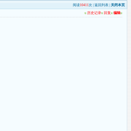
阅读
10411
次 |
返回列表
|
关闭本页
u
历史记录
u
回复
u
编辑
u