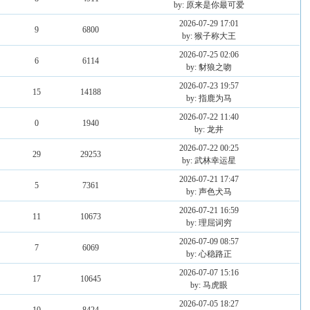
by: 原来是你最可爱
2026-07-29 17:01
9
6800
by: 猴子称大王
2026-07-25 02:06
6
6114
by: 豺狼之吻
2026-07-23 19:57
15
14188
by: 指鹿为马
2026-07-22 11:40
0
1940
by: 龙井
2026-07-22 00:25
29
29253
by: 武林幸运星
2026-07-21 17:47
5
7361
by: 声色犬马
2026-07-21 16:59
11
10673
by: 理屈词穷
2026-07-09 08:57
7
6069
by: 心稳路正
2026-07-07 15:16
17
10645
by: 马虎眼
2026-07-05 18:27