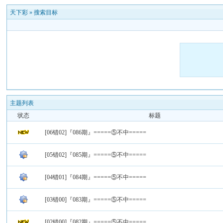
天下彩
»
搜索目标
主题列表
状态
标题
[06错02]『086期』=====⑤不中=====
[05错02]『085期』=====⑤不中=====
[04错01]『084期』=====⑤不中=====
[03错00]『083期』=====⑤不中=====
[02错00]『082期』=====⑤不中=====