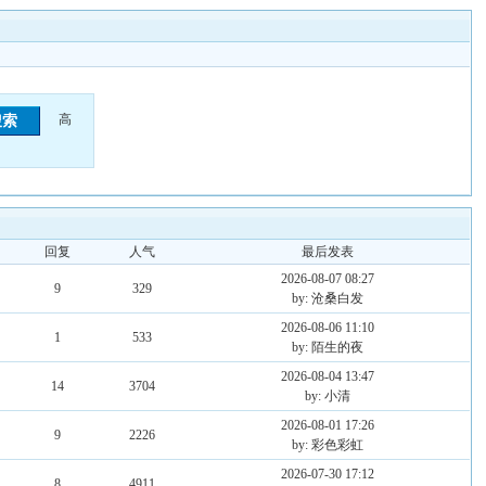
高
回复
人气
最后发表
2026-08-07 08:27
9
329
by: 沧桑白发
2026-08-06 11:10
1
533
by: 陌生的夜
2026-08-04 13:47
14
3704
by: 小清
2026-08-01 17:26
9
2226
by: 彩色彩虹
2026-07-30 17:12
8
4911