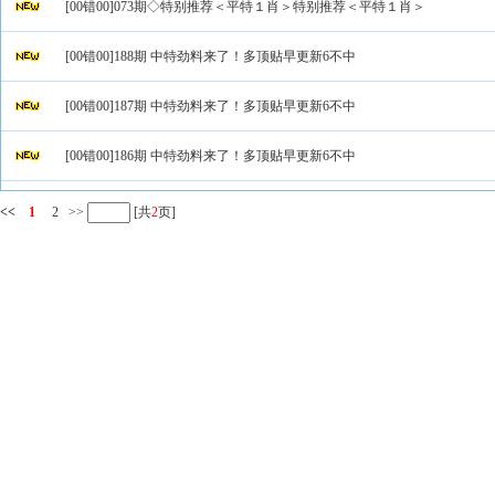
[00错00]073期◇特别推荐＜平特１肖＞特别推荐＜平特１肖＞
[00错00]188期 中特劲料来了！多顶贴早更新6不中
[00错00]187期 中特劲料来了！多顶贴早更新6不中
[00错00]186期 中特劲料来了！多顶贴早更新6不中
<<
1
2
>>
[共
2
页]