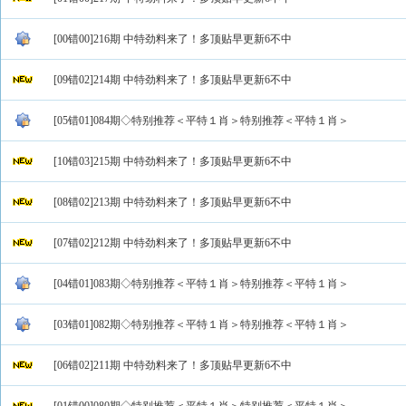
[00错00]216期 中特劲料来了！多顶贴早更新6不中
[09错02]214期 中特劲料来了！多顶贴早更新6不中
[05错01]084期◇特别推荐＜平特１肖＞特别推荐＜平特１肖＞
[10错03]215期 中特劲料来了！多顶贴早更新6不中
[08错02]213期 中特劲料来了！多顶贴早更新6不中
[07错02]212期 中特劲料来了！多顶贴早更新6不中
[04错01]083期◇特别推荐＜平特１肖＞特别推荐＜平特１肖＞
[03错01]082期◇特别推荐＜平特１肖＞特别推荐＜平特１肖＞
[06错02]211期 中特劲料来了！多顶贴早更新6不中