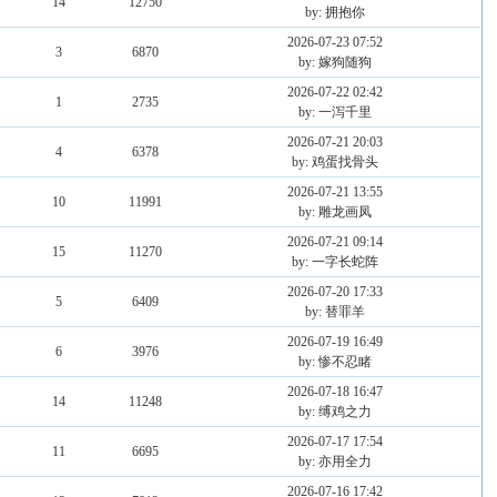
14
12750
by: 拥抱你
2026-07-23 07:52
3
6870
by: 嫁狗随狗
2026-07-22 02:42
1
2735
by: 一泻千里
2026-07-21 20:03
4
6378
by: 鸡蛋找骨头
2026-07-21 13:55
10
11991
by: 雕龙画凤
2026-07-21 09:14
15
11270
by: 一字长蛇阵
2026-07-20 17:33
5
6409
by: 替罪羊
2026-07-19 16:49
6
3976
by: 惨不忍睹
2026-07-18 16:47
14
11248
by: 缚鸡之力
2026-07-17 17:54
11
6695
by: 亦用全力
2026-07-16 17:42