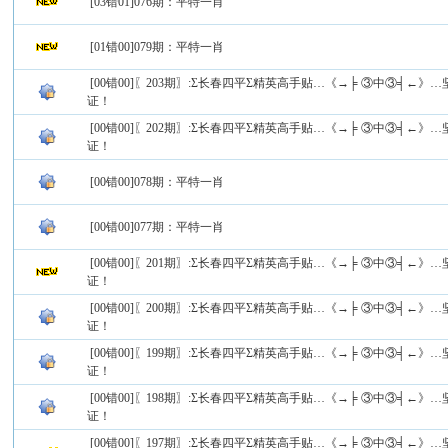
[03错01]076期：平特一肖
[01错00]079期：平特一肖
[00错00]〖203期〗:Σ长春四平Σ精英高手贴…《→╞ ③中③╡←》
证！
[00错00]〖202期〗:Σ长春四平Σ精英高手贴…《→╞ ③中③╡←》
证！
[00错00]078期：平特一肖
[00错00]077期：平特一肖
[00错00]〖201期〗:Σ长春四平Σ精英高手贴…《→╞ ③中③╡←》
证！
[00错00]〖200期〗:Σ长春四平Σ精英高手贴…《→╞ ③中③╡←》
证！
[00错00]〖199期〗:Σ长春四平Σ精英高手贴…《→╞ ③中③╡←》
证！
[00错00]〖198期〗:Σ长春四平Σ精英高手贴…《→╞ ③中③╡←》
证！
[00错00]〖197期〗:Σ长春四平Σ精英高手贴…《→╞ ③中③╡←》