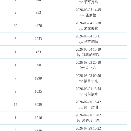
by: 千军万马
2026-08-05 14:45
2
353
by: 圣罗兰
2026-08-04 18:38
20
4476
by: 来龙去脉
2026-08-04 16:11
6
2053
by: 马首是瞻
2026-08-04 15:19
1
453
by: 我真的可以
2026-08-03 20:10
1
590
by: 左上八
2026-08-03 00:56
7
1999
by: 鼠目寸光
2026-08-01 18:54
3
1035
by: 马前泼水
2026-07-30 16:42
14
3639
by: 第一滴泪
2026-07-30 13:02
1
1216
by: 爱你没问题
2026-07-29 16:22