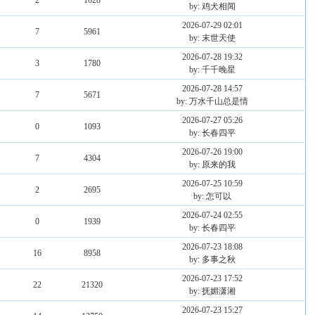
2
1628
by: 鸡犬相闻
2026-07-29 02:01
7
5961
by: 末世天使
2026-07-28 19:32
3
1780
by: 千千晚星
2026-07-28 14:57
7
5671
by: 万水千山总是情
2026-07-27 05:26
0
1093
by: 长春四平
2026-07-26 19:00
7
4304
by: 原来的我
2026-07-25 10:59
2
2695
by: 怎可以
2026-07-24 02:55
0
1939
by: 长春四平
2026-07-23 18:08
16
8958
by: 多事之秋
2026-07-23 17:52
22
21320
by: 抚媚潇湘
2026-07-23 15:27