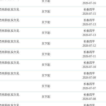
天下彩
2026-07-16
…坚持原创,实力见
长春四平
天下彩
2026-07-15
…坚持原创,实力见
长春四平
天下彩
2026-07-13
…坚持原创,实力见
长春四平
天下彩
2026-07-13
…坚持原创,实力见
长春四平
天下彩
2026-07-12
…坚持原创,实力见
长春四平
天下彩
2026-07-11
…坚持原创,实力见
长春四平
天下彩
2026-07-10
…坚持原创,实力见
长春四平
天下彩
2026-07-09
长春四平
天下彩
2026-07-07
…坚持原创,实力见
长春四平
天下彩
2026-07-08
…坚持原创,实力见
长春四平