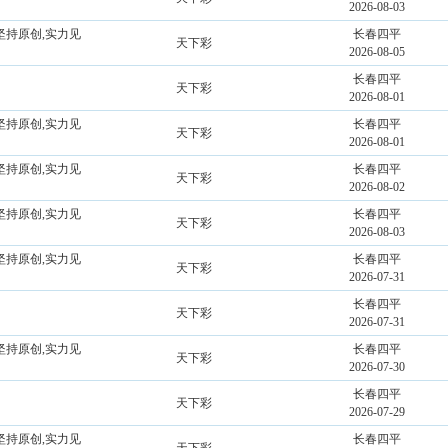
2026-08-03
…坚持原创,实力见
长春四平
天下彩
2026-08-05
长春四平
天下彩
2026-08-01
…坚持原创,实力见
长春四平
天下彩
2026-08-01
…坚持原创,实力见
长春四平
天下彩
2026-08-02
…坚持原创,实力见
长春四平
天下彩
2026-08-03
…坚持原创,实力见
长春四平
天下彩
2026-07-31
长春四平
天下彩
2026-07-31
…坚持原创,实力见
长春四平
天下彩
2026-07-30
长春四平
天下彩
2026-07-29
…坚持原创,实力见
长春四平