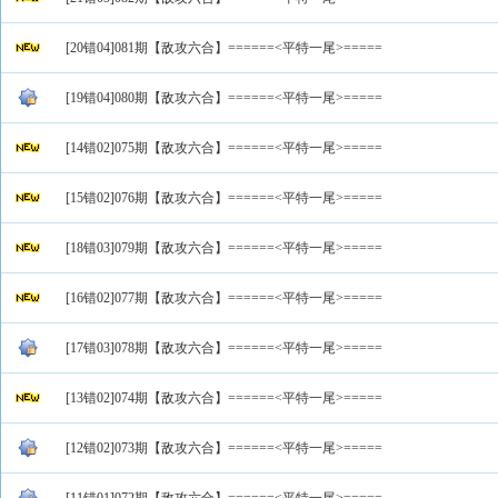
[20错04]081期【敌攻六合】======<平特一尾>=====
[19错04]080期【敌攻六合】======<平特一尾>=====
[14错02]075期【敌攻六合】======<平特一尾>=====
[15错02]076期【敌攻六合】======<平特一尾>=====
[18错03]079期【敌攻六合】======<平特一尾>=====
[16错02]077期【敌攻六合】======<平特一尾>=====
[17错03]078期【敌攻六合】======<平特一尾>=====
[13错02]074期【敌攻六合】======<平特一尾>=====
[12错02]073期【敌攻六合】======<平特一尾>=====