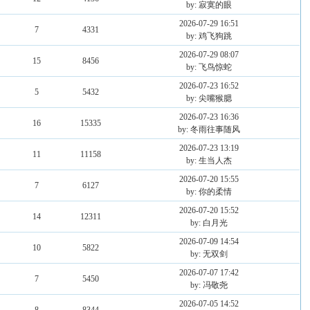
by: 寂寞的眼
2026-07-29 16:51
7
4331
by: 鸡飞狗跳
2026-07-29 08:07
15
8456
by: 飞鸟惊蛇
2026-07-23 16:52
5
5432
by: 尖嘴猴腮
2026-07-23 16:36
16
15335
by: 冬雨往事随风
2026-07-23 13:19
11
11158
by: 生当人杰
2026-07-20 15:55
7
6127
by: 你的柔情
2026-07-20 15:52
14
12311
by: 白月光
2026-07-09 14:54
10
5822
by: 无双剑
2026-07-07 17:42
7
5450
by: 冯敬尧
2026-07-05 14:52