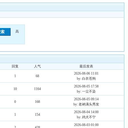
高
回复
人气
最后发表
2026-08-06 11:01
1
68
by: 白衣苍狗
2026-08-05 17:58
10
1164
by: 一尘不染
2026-08-05 09:14
0
168
by: 老衲满头秀发
2026-08-04 14:00
1
154
by: 鸡犬不宁
2026-08-03 01:00
2
428