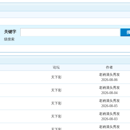
关键字
级搜索
论坛
作者
老衲满头秀发
天下彩
2026-08-06
老衲满头秀发
天下彩
2026-08-04
老衲满头秀发
天下彩
2026-08-05
老衲满头秀发
天下彩
2026-08-03
老衲满头秀发
天下彩