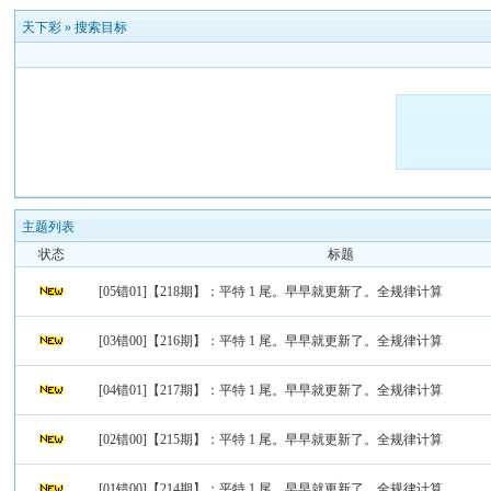
天下彩
»
搜索目标
主题列表
状态
标题
[05错01]【218期】：平特 1 尾。早早就更新了。全规律计算
[03错00]【216期】：平特 1 尾。早早就更新了。全规律计算
[04错01]【217期】：平特 1 尾。早早就更新了。全规律计算
[02错00]【215期】：平特 1 尾。早早就更新了。全规律计算
[01错00]【214期】：平特 1 尾。早早就更新了。全规律计算