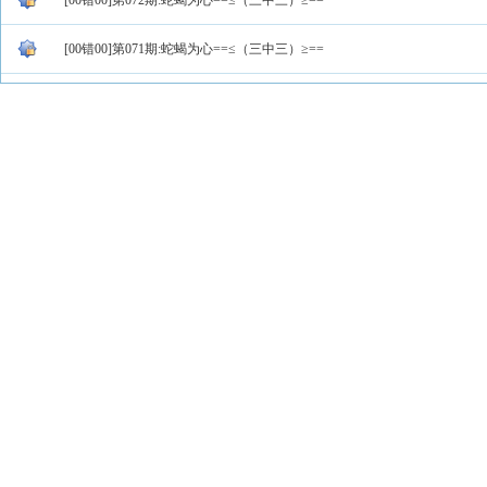
[00错00]第072期:蛇蝎为心==≤（三中三）≥==
[00错00]第071期:蛇蝎为心==≤（三中三）≥==