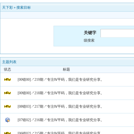
天下彩
»
搜索目标
关键字
级搜索
主题列表
状态
标题
[00错00]↗219期↗专注Ⅳ平码，我们是专业研究分享。
[00错00]↗218期↗专注Ⅳ平码，我们是专业研究分享。
[08错03]↗217期↗专注Ⅳ平码，我们是专业研究分享。
[07错02]↗216期↗专注Ⅳ平码，我们是专业研究分享。
[06错02]↗215期↗专注Ⅳ平码，我们是专业研究分享。