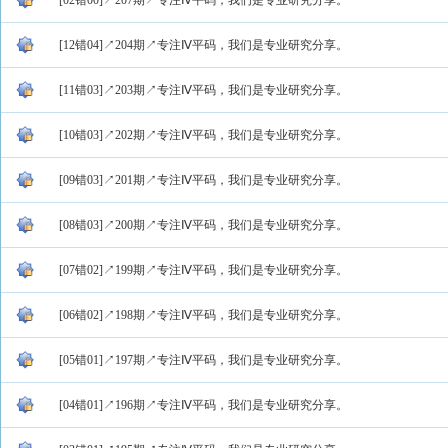
[02错00]↗207期↗专注Ⅳ平码，我们是专业研究分享。
[12错04]↗204期↗专注Ⅳ平码，我们是专业研究分享。
[11错03]↗203期↗专注Ⅳ平码，我们是专业研究分享。
[10错03]↗202期↗专注Ⅳ平码，我们是专业研究分享。
[09错03]↗201期↗专注Ⅳ平码，我们是专业研究分享。
[08错03]↗200期↗专注Ⅳ平码，我们是专业研究分享。
[07错02]↗199期↗专注Ⅳ平码，我们是专业研究分享。
[06错02]↗198期↗专注Ⅳ平码，我们是专业研究分享。
[05错01]↗197期↗专注Ⅳ平码，我们是专业研究分享。
[04错01]↗196期↗专注Ⅳ平码，我们是专业研究分享。