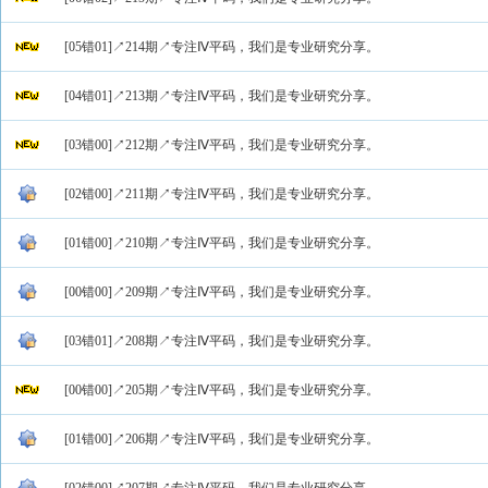
[05错01]↗214期↗专注Ⅳ平码，我们是专业研究分享。
[04错01]↗213期↗专注Ⅳ平码，我们是专业研究分享。
[03错00]↗212期↗专注Ⅳ平码，我们是专业研究分享。
[02错00]↗211期↗专注Ⅳ平码，我们是专业研究分享。
[01错00]↗210期↗专注Ⅳ平码，我们是专业研究分享。
[00错00]↗209期↗专注Ⅳ平码，我们是专业研究分享。
[03错01]↗208期↗专注Ⅳ平码，我们是专业研究分享。
[00错00]↗205期↗专注Ⅳ平码，我们是专业研究分享。
[01错00]↗206期↗专注Ⅳ平码，我们是专业研究分享。