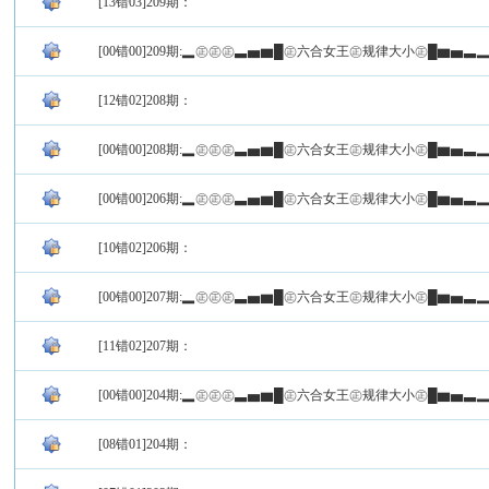
[13错03]209期：
[00错00]209期:▂㊣㊣㊣▃▅▆█㊣六合女王㊣规律大小㊣█▆▅▃
[12错02]208期：
[00错00]208期:▂㊣㊣㊣▃▅▆█㊣六合女王㊣规律大小㊣█▆▅▃
[00错00]206期:▂㊣㊣㊣▃▅▆█㊣六合女王㊣规律大小㊣█▆▅▃
[10错02]206期：
[00错00]207期:▂㊣㊣㊣▃▅▆█㊣六合女王㊣规律大小㊣█▆▅▃
[11错02]207期：
[00错00]204期:▂㊣㊣㊣▃▅▆█㊣六合女王㊣规律大小㊣█▆▅▃
[08错01]204期：