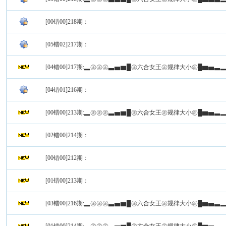
[00错00]218期：
[05错02]217期：
[04错00]217期:▂㊣㊣㊣▃▅▆█㊣六合女王㊣规律大小㊣█▆▅▃
[04错01]216期：
[00错00]213期:▂㊣㊣㊣▃▅▆█㊣六合女王㊣规律大小㊣█▆▅▃
[02错00]214期：
[00错00]212期：
[01错00]213期：
[03错00]216期:▂㊣㊣㊣▃▅▆█㊣六合女王㊣规律大小㊣█▆▅▃