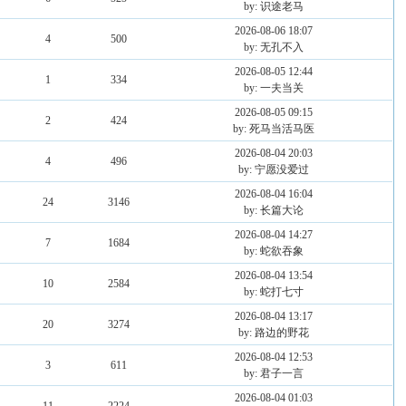
by: 识途老马
2026-08-06 18:07
4
500
by: 无孔不入
2026-08-05 12:44
1
334
by: 一夫当关
2026-08-05 09:15
2
424
by: 死马当活马医
2026-08-04 20:03
4
496
by: 宁愿没爱过
2026-08-04 16:04
24
3146
by: 长篇大论
2026-08-04 14:27
7
1684
by: 蛇欲吞象
2026-08-04 13:54
10
2584
by: 蛇打七寸
2026-08-04 13:17
20
3274
by: 路边的野花
2026-08-04 12:53
3
611
by: 君子一言
2026-08-04 01:03