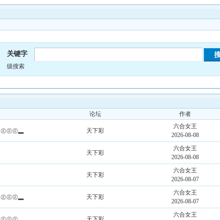
关键字
级搜索
论坛
作者
六合女王
▂㊣㊣㊣▂
天下彩
2026-08-08
六合女王
天下彩
2026-08-08
六合女王
天下彩
2026-08-07
六合女王
▂㊣㊣㊣▂
天下彩
2026-08-07
六合女王
▂㊣㊣㊣▂
天下彩