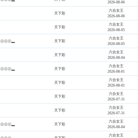
2026-08-06
六合女王
天下彩
2026-08-06
六合女王
天下彩
2026-08-05
六合女王
▂㊣㊣㊣▂
天下彩
2026-08-05
六合女王
天下彩
2026-08-04
六合女王
▂㊣㊣㊣▂
天下彩
2026-08-01
六合女王
天下彩
2026-08-01
六合女王
天下彩
2026-07-31
六合女王
天下彩
2026-07-31
六合女王
▂㊣㊣㊣▂
天下彩
2026-08-04
六合女王