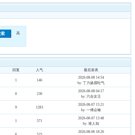
高
回复
人气
最后发表
2026-08-08 14:54
1
146
by: 丁力扬眉吐气
2026-08-08 04:17
0
230
by: 六合女王
2026-08-07 15:21
9
1283
by: 一傅众咻
2026-08-07 13:48
1
571
by: 谁人知
2026-08-06 18:26
6
525