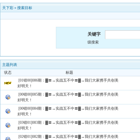
天下彩
»
搜索目标
关键字
级搜索
主题列表
状态
标题
[01错00]086期：▓〓→实战五不中〓▓→我们大家携手共创美
好明天！
[00错00]085期：▓〓→实战五不中〓▓→我们大家携手共创美
好明天！
[00错00]084期：▓〓→实战五不中〓▓→我们大家携手共创美
好明天！
[03错01]083期：▓〓→实战五不中〓▓→我们大家携手共创美
好明天！
[02错01]082期：▓〓→实战五不中〓▓→我们大家携手共创美