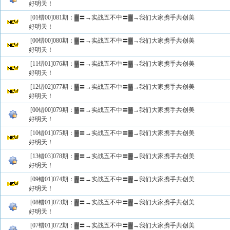
好明天！
[01错00]081期：▓〓→实战五不中〓▓→我们大家携手共创美
好明天！
[00错00]080期：▓〓→实战五不中〓▓→我们大家携手共创美
好明天！
[11错01]076期：▓〓→实战五不中〓▓→我们大家携手共创美
好明天！
[12错02]077期：▓〓→实战五不中〓▓→我们大家携手共创美
好明天！
[00错00]079期：▓〓→实战五不中〓▓→我们大家携手共创美
好明天！
[10错01]075期：▓〓→实战五不中〓▓→我们大家携手共创美
好明天！
[13错03]078期：▓〓→实战五不中〓▓→我们大家携手共创美
好明天！
[09错01]074期：▓〓→实战五不中〓▓→我们大家携手共创美
好明天！
[08错01]073期：▓〓→实战五不中〓▓→我们大家携手共创美
好明天！
[07错01]072期：▓〓→实战五不中〓▓→我们大家携手共创美