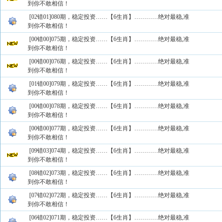
到你不敢相信！
[02错01]080期，稳定投资……【6生肖】…………绝对最稳,准
到你不敢相信！
[00错00]075期，稳定投资……【6生肖】…………绝对最稳,准
到你不敢相信！
[00错00]076期，稳定投资……【6生肖】…………绝对最稳,准
到你不敢相信！
[01错00]079期，稳定投资……【6生肖】…………绝对最稳,准
到你不敢相信！
[00错00]078期，稳定投资……【6生肖】…………绝对最稳,准
到你不敢相信！
[00错00]077期，稳定投资……【6生肖】…………绝对最稳,准
到你不敢相信！
[09错03]074期，稳定投资……【6生肖】…………绝对最稳,准
到你不敢相信！
[08错02]073期，稳定投资……【6生肖】…………绝对最稳,准
到你不敢相信！
[07错02]072期，稳定投资……【6生肖】…………绝对最稳,准
到你不敢相信！
[06错02]071期，稳定投资……【6生肖】…………绝对最稳,准