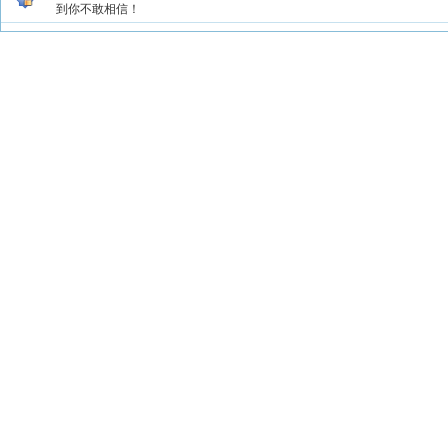
到你不敢相信！