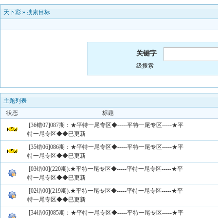
天下彩
»
搜索目标
关键字
级搜索
主题列表
状态
标题
[36错07]087期：★平特一尾专区◆-----平特一尾专区-----★平
特一尾专区◆◆已更新
[35错06]086期：★平特一尾专区◆-----平特一尾专区-----★平
特一尾专区◆◆已更新
[03错00](220期):★平特一尾专区◆-----平特一尾专区-----★平
特一尾专区◆◆已更新
[02错00](219期):★平特一尾专区◆-----平特一尾专区-----★平
特一尾专区◆◆已更新
[34错06]085期：★平特一尾专区◆-----平特一尾专区-----★平