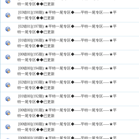
特一尾专区◆◆已更新
[03错01](198期):★平特一尾专区◆-----平特一尾专区-----★平
特一尾专区◆◆已更新
[02错01](197期):★平特一尾专区◆-----平特一尾专区-----★平
特一尾专区◆◆已更新
[01错00](196期):★平特一尾专区◆-----平特一尾专区-----★平
特一尾专区◆◆已更新
[00错00](195期):★平特一尾专区◆-----平特一尾专区-----★平
特一尾专区◆◆已更新
[00错00](194期):★平特一尾专区◆-----平特一尾专区-----★平
特一尾专区◆◆已更新
[02错01](193期):★平特一尾专区◆-----平特一尾专区-----★平
特一尾专区◆◆已更新
[01错00](192期):★平特一尾专区◆-----平特一尾专区-----★平
特一尾专区◆◆已更新
[00错00](191期):★平特一尾专区◆-----平特一尾专区-----★平
特一尾专区◆◆已更新
[00错00](190期):★平特一尾专区◆-----平特一尾专区-----★平
特一尾专区◆◆已更新
[00错00](189期):★平特一尾专区◆-----平特一尾专区-----★平